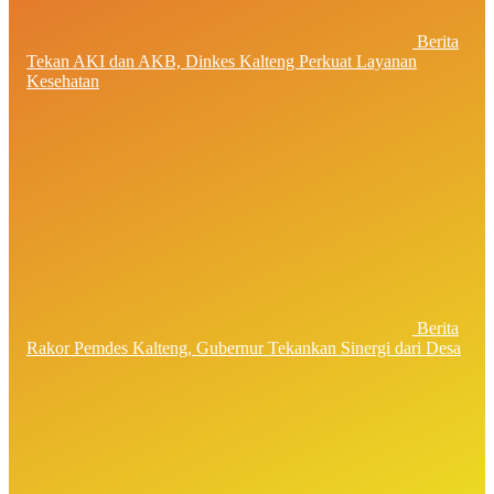
Berita
Tekan AKI dan AKB, Dinkes Kalteng Perkuat Layanan
Kesehatan
Berita
Rakor Pemdes Kalteng, Gubernur Tekankan Sinergi dari Desa