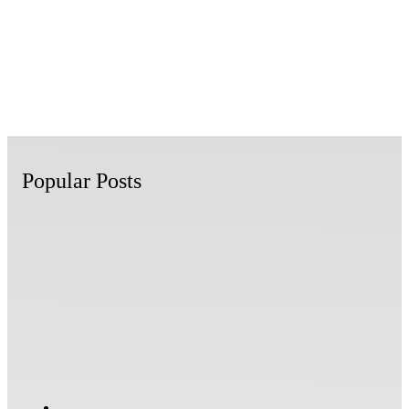
Popular Posts