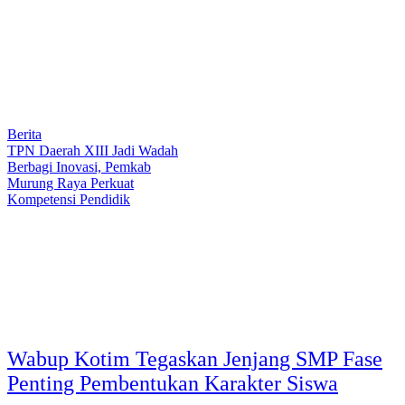
Berita
TPN Daerah XIII Jadi Wadah
Berbagi Inovasi, Pemkab
Murung Raya Perkuat
Kompetensi Pendidik
Wabup Kotim Tegaskan Jenjang SMP Fase
Penting Pembentukan Karakter Siswa