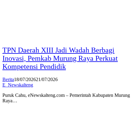
TPN Daerah XIII Jadi Wadah Berbagi
Inovasi, Pemkab Murung Raya Perkuat
Kompetensi Pendidik
Berita
18/07/2026
21/07/2026
E_Newskalteng
Puruk Cahu, eNewskalteng.com – Pemerintah Kabupaten Murung
Raya…