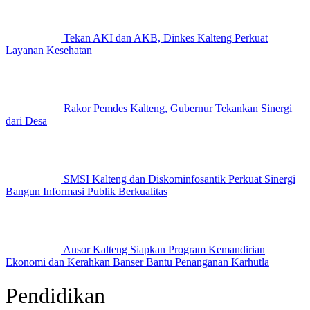
Tekan AKI dan AKB, Dinkes Kalteng Perkuat
Layanan Kesehatan
Rakor Pemdes Kalteng, Gubernur Tekankan Sinergi
dari Desa
SMSI Kalteng dan Diskominfosantik Perkuat Sinergi
Bangun Informasi Publik Berkualitas
Ansor Kalteng Siapkan Program Kemandirian
Ekonomi dan Kerahkan Banser Bantu Penanganan Karhutla
Pendidikan