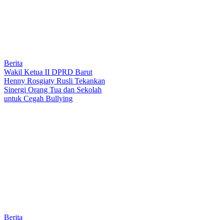
Berita
Wakil Ketua II DPRD Barut
Henny Rosgiaty Rusli Tekankan
Sinergi Orang Tua dan Sekolah
untuk Cegah Bullying
Berita