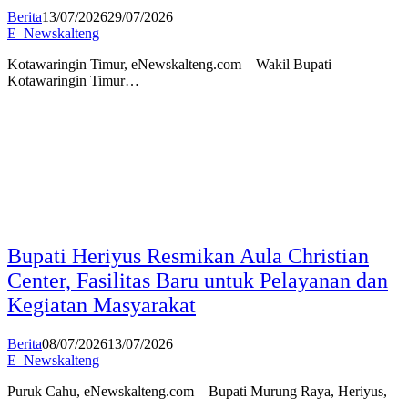
Berita
13/07/2026
29/07/2026
E_Newskalteng
Kotawaringin Timur, eNewskalteng.com – Wakil Bupati
Kotawaringin Timur…
Bupati Heriyus Resmikan Aula Christian
Center, Fasilitas Baru untuk Pelayanan dan
Kegiatan Masyarakat
Berita
08/07/2026
13/07/2026
E_Newskalteng
Puruk Cahu, eNewskalteng.com – Bupati Murung Raya, Heriyus,
…