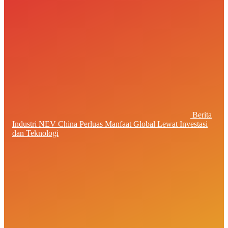
Berita
Industri NEV China Perluas Manfaat Global Lewat Investasi
dan Teknologi