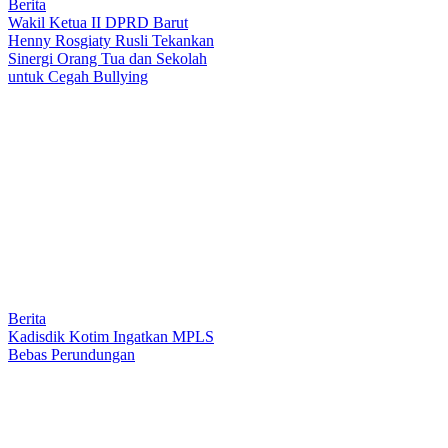
Berita
Wakil Ketua II DPRD Barut
Henny Rosgiaty Rusli Tekankan
Sinergi Orang Tua dan Sekolah
untuk Cegah Bullying
Berita
Kadisdik Kotim Ingatkan MPLS
Bebas Perundungan