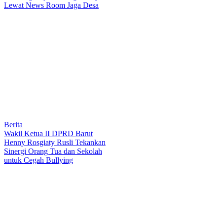
Lewat News Room Jaga Desa
Berita
Wakil Ketua II DPRD Barut
Henny Rosgiaty Rusli Tekankan
Sinergi Orang Tua dan Sekolah
untuk Cegah Bullying