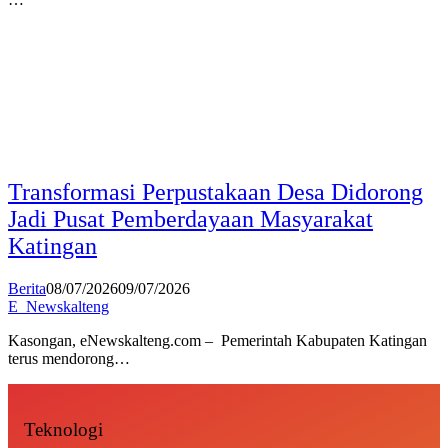
Transformasi Perpustakaan Desa Didorong
Jadi Pusat Pemberdayaan Masyarakat
Katingan
Berita
08/07/2026
09/07/2026
E_Newskalteng
Kasongan, eNewskalteng.com – Pemerintah Kabupaten Katingan
terus mendorong…
Teknologi