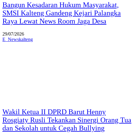
Bangun Kesadaran Hukum Masyarakat,
SMSI Kalteng Gandeng Kejari Palangka
Raya Lewat News Room Jaga Desa
29/07/2026
E_Newskalteng
Wakil Ketua II DPRD Barut Henny
Rosgiaty Rusli Tekankan Sinergi Orang Tua
dan Sekolah untuk Cegah Bullying