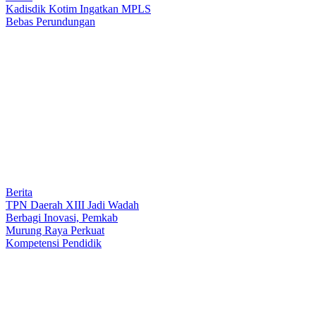
Kadisdik Kotim Ingatkan MPLS
Bebas Perundungan
Berita
TPN Daerah XIII Jadi Wadah
Berbagi Inovasi, Pemkab
Murung Raya Perkuat
Kompetensi Pendidik