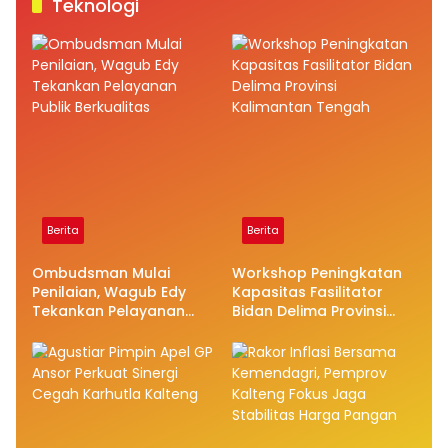
Teknologi
Berita
Berita
Ombudsman Mulai
Workshop Peningkatan
Penilaian, Wagub Edy
Kapasitas Fasilitator
Tekankan Pelayanan
Bidan Delima Provinsi
Publik Berkualitas
Kalimantan Tengah