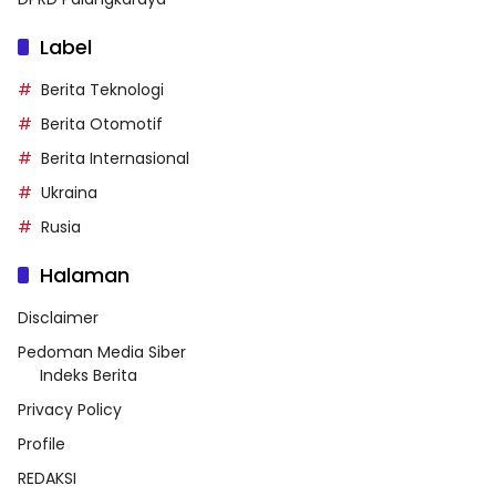
Label
Berita Teknologi
Berita Otomotif
Berita Internasional
Ukraina
Rusia
Halaman
Disclaimer
Pedoman Media Siber
Indeks Berita
Privacy Policy
Profile
REDAKSI