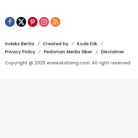
Indeks Berita
Created by
Kode Etik
Privacy Policy
Pedoman Media Siber
Disclaimer
Copyright @ 2025 enewskalteng.com. All right reserved