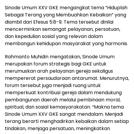
Sinode Umum XXV GKE mengangkat tema “Hiduplah
Sebagai Terang yang Membuahkan Kebaikan” yang
diambil dari Efesus 5:8-9. Tema tersebut dinilai
mencerminkan semangat pelayanan, persatuan,
dan kepedulian sosial yang relevan dalam
membangun kehidupan masyarakat yang harmonis.
Rahmanto Muhidin mengatakan, Sinode Umum
merupakan forum strategis bagi GKE untuk
merumuskan arah pelayanan gereja sekaligus
mempererat persaudaraan antarumat. Menurutnya,
forum tersebut juga menjadi ruang untuk
memperkuat kontribusi gereja dalam mendukung
pembangunan daerah melalui pembinaan moral,
spiritual, dan sosial kemasyarakatan. “Makna tema
Sinode Umum XXV GKE sangat mendalam. Menjadi
terang berarti menghadirkan kebaikan dalam setiap
tindakan, menjaga persatuan, meningkatkan