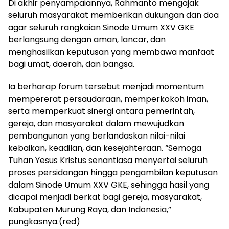
Di akhir penyampaiannya, Rahmanto mengajak
seluruh masyarakat memberikan dukungan dan doa
agar seluruh rangkaian Sinode Umum XXV GKE
berlangsung dengan aman, lancar, dan
menghasilkan keputusan yang membawa manfaat
bagi umat, daerah, dan bangsa.
Ia berharap forum tersebut menjadi momentum
mempererat persaudaraan, memperkokoh iman,
serta memperkuat sinergi antara pemerintah,
gereja, dan masyarakat dalam mewujudkan
pembangunan yang berlandaskan nilai-nilai
kebaikan, keadilan, dan kesejahteraan. “Semoga
Tuhan Yesus Kristus senantiasa menyertai seluruh
proses persidangan hingga pengambilan keputusan
dalam Sinode Umum XXV GKE, sehingga hasil yang
dicapai menjadi berkat bagi gereja, masyarakat,
Kabupaten Murung Raya, dan Indonesia,”
pungkasnya.(red)