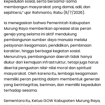
kepedulian sosial, serta bersama-sama
membangun masyarakat yang damai, adil, dan
sejahtera,” ujar Rahmanto, Rabu (8/7/2026).
Ia menegaskan bahwa Pemerintah Kabupaten
Murung Raya memberikan apresiasi atas peran
gereja yang selama ini aktif mendukung
pembangunan sumber daya manusia melalui
pelayanan keagamaan, pendidikan, pembinaan
karakter, hingga berbagai kegiatan sosial.
Menurutnya, pembangunan daerah tidak hanya
diukur dari kemajuan infrastruktur, tetapi juga harus
disertai penguatan nilai-nilai moral dan spiritual
masyarakat. Oleh karena itu, lembaga keagamaan
memiliki peran penting dalam membentuk generasi
yang berintegritas, beriman, dan memiliki kepedulian
terhadap sesama.
Sementara itu, Ketua GOW Kabupaten Murung Raya,