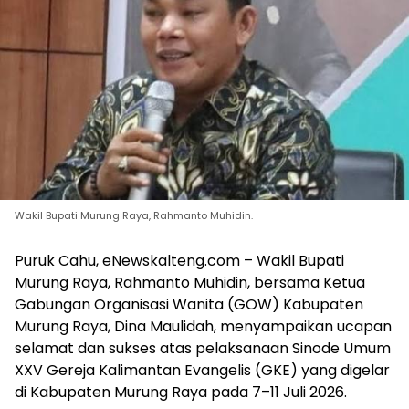
Wakil Bupati Murung Raya, Rahmanto Muhidin.
Puruk Cahu, eNewskalteng.com – Wakil Bupati
Murung Raya, Rahmanto Muhidin, bersama Ketua
Gabungan Organisasi Wanita (GOW) Kabupaten
Murung Raya, Dina Maulidah, menyampaikan ucapan
selamat dan sukses atas pelaksanaan Sinode Umum
XXV Gereja Kalimantan Evangelis (GKE) yang digelar
di Kabupaten Murung Raya pada 7–11 Juli 2026.