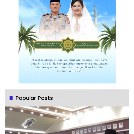
Popular Posts