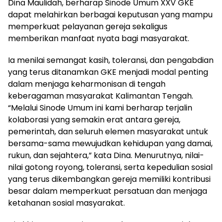
Dina Maulidah, berharap Sinode Umum XXV GKE
dapat melahirkan berbagai keputusan yang mampu
memperkuat pelayanan gereja sekaligus
memberikan manfaat nyata bagi masyarakat.
Ia menilai semangat kasih, toleransi, dan pengabdian
yang terus ditanamkan GKE menjadi modal penting
dalam menjaga keharmonisan di tengah
keberagaman masyarakat Kalimantan Tengah.
“Melalui Sinode Umum ini kami berharap terjalin
kolaborasi yang semakin erat antara gereja,
pemerintah, dan seluruh elemen masyarakat untuk
bersama-sama mewujudkan kehidupan yang damai,
rukun, dan sejahtera,” kata Dina. Menurutnya, nilai-
nilai gotong royong, toleransi, serta kepedulian sosial
yang terus dikembangkan gereja memiliki kontribusi
besar dalam memperkuat persatuan dan menjaga
ketahanan sosial masyarakat.