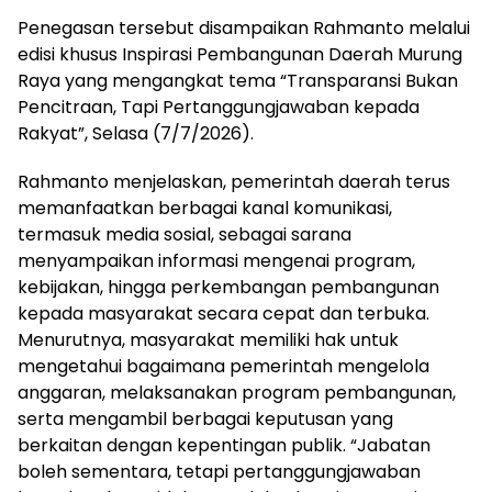
Penegasan tersebut disampaikan Rahmanto melalui
edisi khusus Inspirasi Pembangunan Daerah Murung
Raya yang mengangkat tema “Transparansi Bukan
Pencitraan, Tapi Pertanggungjawaban kepada
Rakyat”, Selasa (7/7/2026).
Rahmanto menjelaskan, pemerintah daerah terus
memanfaatkan berbagai kanal komunikasi,
termasuk media sosial, sebagai sarana
menyampaikan informasi mengenai program,
kebijakan, hingga perkembangan pembangunan
kepada masyarakat secara cepat dan terbuka.
Menurutnya, masyarakat memiliki hak untuk
mengetahui bagaimana pemerintah mengelola
anggaran, melaksanakan program pembangunan,
serta mengambil berbagai keputusan yang
berkaitan dengan kepentingan publik. “Jabatan
boleh sementara, tetapi pertanggungjawaban