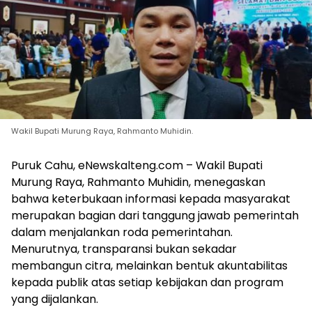
Wakil Bupati Murung Raya, Rahmanto Muhidin.
Puruk Cahu, eNewskalteng.com – Wakil Bupati
Murung Raya, Rahmanto Muhidin, menegaskan
bahwa keterbukaan informasi kepada masyarakat
merupakan bagian dari tanggung jawab pemerintah
dalam menjalankan roda pemerintahan.
Menurutnya, transparansi bukan sekadar
membangun citra, melainkan bentuk akuntabilitas
kepada publik atas setiap kebijakan dan program
yang dijalankan.