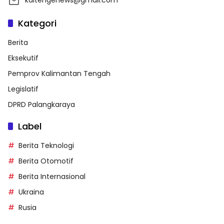
Kategori
Berita
Eksekutif
Pemprov Kalimantan Tengah
Legislatif
DPRD Palangkaraya
Label
Berita Teknologi
Berita Otomotif
Berita Internasional
Ukraina
Rusia