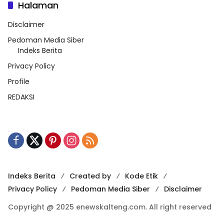
Halaman
Disclaimer
Pedoman Media Siber
Indeks Berita
Privacy Policy
Profile
REDAKSI
Indeks Berita
Created by
Kode Etik
Privacy Policy
Pedoman Media Siber
Disclaimer
Copyright @ 2025 enewskalteng.com. All right reserved