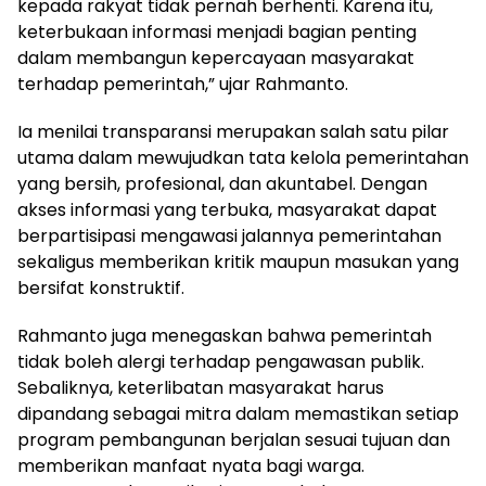
kepada rakyat tidak pernah berhenti. Karena itu,
keterbukaan informasi menjadi bagian penting
dalam membangun kepercayaan masyarakat
terhadap pemerintah,” ujar Rahmanto.
Ia menilai transparansi merupakan salah satu pilar
utama dalam mewujudkan tata kelola pemerintahan
yang bersih, profesional, dan akuntabel. Dengan
akses informasi yang terbuka, masyarakat dapat
berpartisipasi mengawasi jalannya pemerintahan
sekaligus memberikan kritik maupun masukan yang
bersifat konstruktif.
Rahmanto juga menegaskan bahwa pemerintah
tidak boleh alergi terhadap pengawasan publik.
Sebaliknya, keterlibatan masyarakat harus
dipandang sebagai mitra dalam memastikan setiap
program pembangunan berjalan sesuai tujuan dan
memberikan manfaat nyata bagi warga.