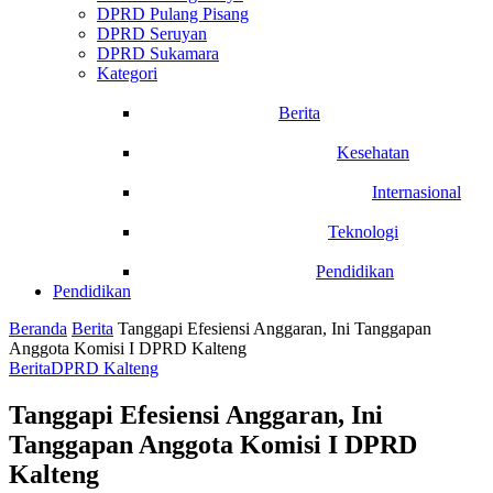
DPRD Pulang Pisang
DPRD Seruyan
DPRD Sukamara
Kategori
Berita
Kesehatan
Internasional
Teknologi
Pendidikan
Pendidikan
Beranda
Berita
Tanggapi Efesiensi Anggaran, Ini Tanggapan
Anggota Komisi I DPRD Kalteng
Berita
DPRD Kalteng
Tanggapi Efesiensi Anggaran, Ini
Tanggapan Anggota Komisi I DPRD
Kalteng