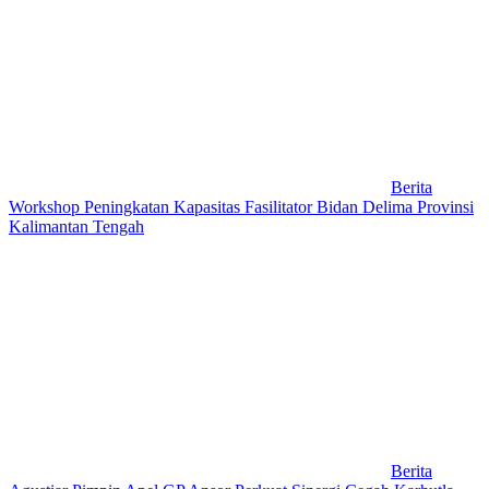
Berita
Workshop Peningkatan Kapasitas Fasilitator Bidan Delima Provinsi
Kalimantan Tengah
Berita