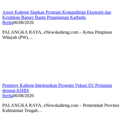
Ansor Kalteng Siapkan Program Kemandirian Ekonomi dan
Kerahkan Banser Bantu Penanganan Karhutla
Berita
06/08/2026
PALANGKA RAYA, eNewskalteng.com – Ketua Pimpinan
Wilayah (PW)…
Pemprov Kalteng Integrasikan Program Vokasi D1 Pertanian
dengan KHBS
Berita
06/08/2026
PALANGKA RAYA, eNewskalteng.com – Pemerintah Provinsi
Kalimantan Tengah…