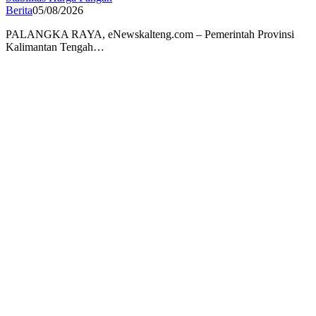
Berita
05/08/2026
PALANGKA RAYA, eNewskalteng.com – Pemerintah Provinsi
Kalimantan Tengah…