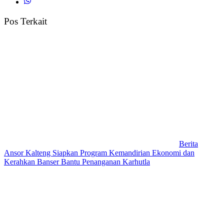
Pos Terkait
Berita
Ansor Kalteng Siapkan Program Kemandirian Ekonomi dan
Kerahkan Banser Bantu Penanganan Karhutla