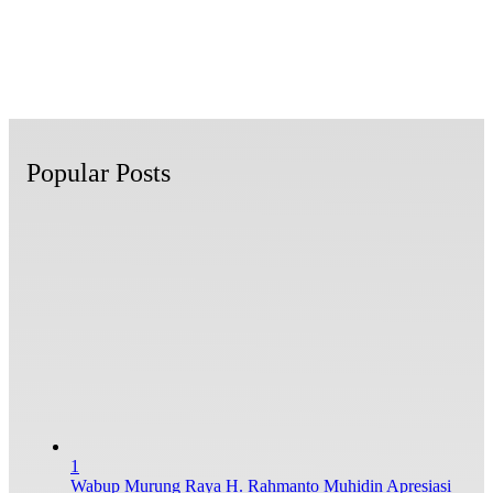
Popular Posts
1
Wabup Murung Raya H. Rahmanto Muhidin Apresiasi