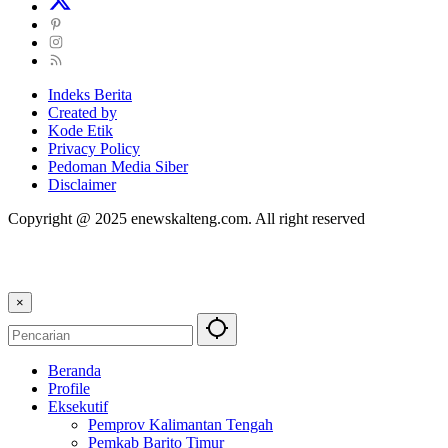
Indeks Berita
Created by
Kode Etik
Privacy Policy
Pedoman Media Siber
Disclaimer
Copyright @ 2025 enewskalteng.com. All right reserved
×
Beranda
Profile
Eksekutif
Pemprov Kalimantan Tengah
Pemkab Barito Timur