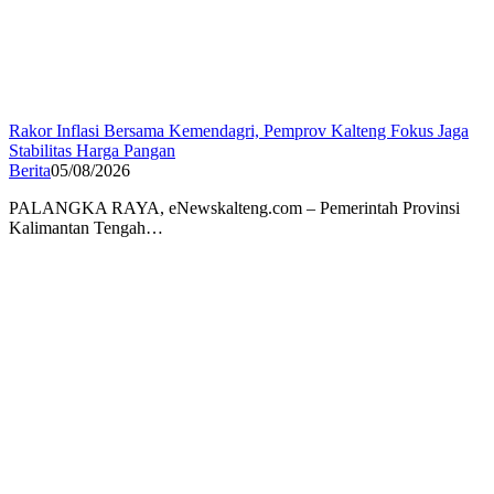
Rakor Inflasi Bersama Kemendagri, Pemprov Kalteng Fokus Jaga
Stabilitas Harga Pangan
Berita
05/08/2026
PALANGKA RAYA, eNewskalteng.com – Pemerintah Provinsi
Kalimantan Tengah…