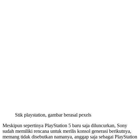
Stik playstation, gambar berasal pexels
Meskipun sepertinya PlayStation 5 baru saja diluncurkan, Sony
sudah memiliki rencana untuk merilis konsol generasi berikutnya,
memang tidak disebutkan namanya, anggap saja sebagai PlayStation