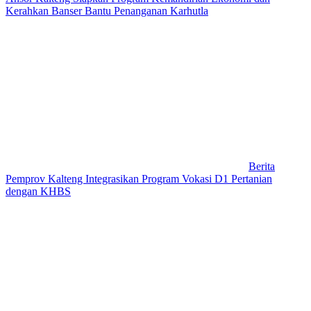
Kerahkan Banser Bantu Penanganan Karhutla
Berita
Pemprov Kalteng Integrasikan Program Vokasi D1 Pertanian
dengan KHBS