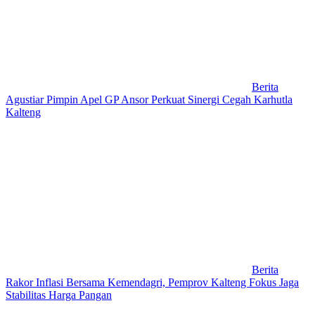
Berita
Agustiar Pimpin Apel GP Ansor Perkuat Sinergi Cegah Karhutla
Kalteng
Berita
Rakor Inflasi Bersama Kemendagri, Pemprov Kalteng Fokus Jaga
Stabilitas Harga Pangan