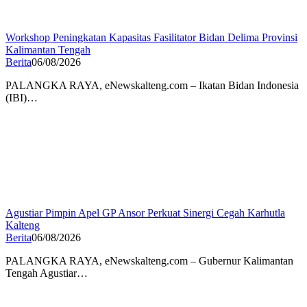
Workshop Peningkatan Kapasitas Fasilitator Bidan Delima Provinsi
Kalimantan Tengah
Berita
06/08/2026
PALANGKA RAYA, eNewskalteng.com – Ikatan Bidan Indonesia
(IBI)…
Agustiar Pimpin Apel GP Ansor Perkuat Sinergi Cegah Karhutla
Kalteng
Berita
06/08/2026
PALANGKA RAYA, eNewskalteng.com – Gubernur Kalimantan
Tengah Agustiar…