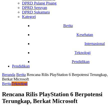
DPRD Pulang Pisang
DPRD Seruyan
DPRD Sukamara
Kategori
Berita
Kesehatan
Internasional
Teknologi
Pendidikan
Pendidikan
Beranda
Berita
Rencana Rilis PlayStation 6 Berpotensi Terungkap,
Berkat Microsoft
Berita
Teknologi
Rencana Rilis PlayStation 6 Berpotensi
Terungkap, Berkat Microsoft