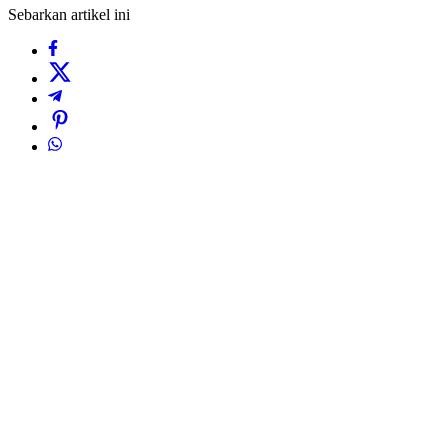
Sebarkan artikel ini