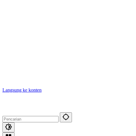
Langsung ke konten