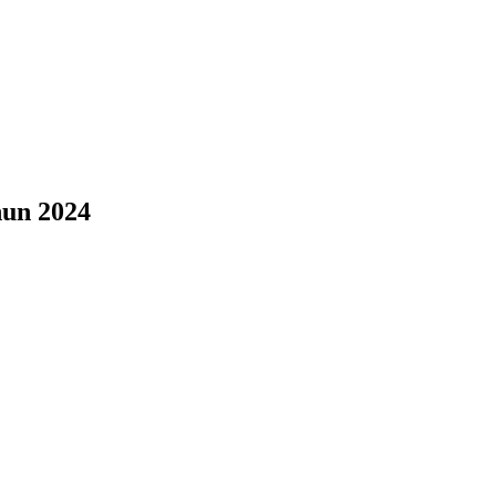
hun 2024