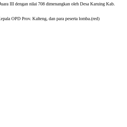
Juara III dengan nilai 708 dimenangkan oleh Desa Karuing Kab.
epala OPD Prov. Kalteng, dan para peserta lomba.(red)