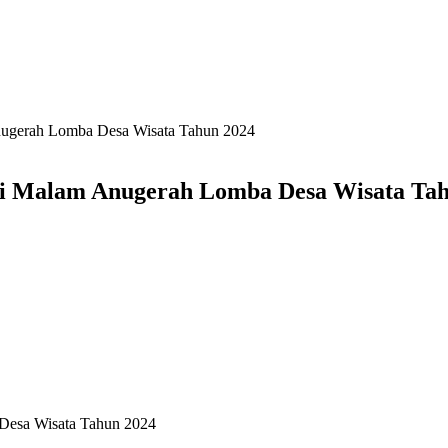
Anugerah Lomba Desa Wisata Tahun 2024
iri Malam Anugerah Lomba Desa Wisata Ta
 Desa Wisata Tahun 2024