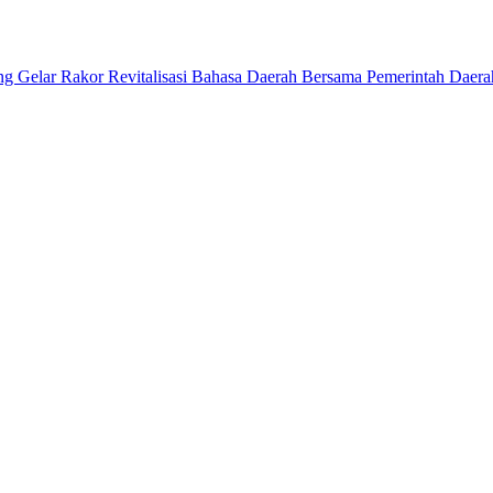
ng Gelar Rakor Revitalisasi Bahasa Daerah Bersama Pemerintah Daer