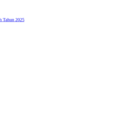
ah Tahun 2025