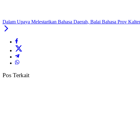
Dalam Upaya Melestarikan Bahasa Daerah, Balai Bahasa Prov Kalte
Pos Terkait