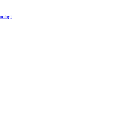
nologi