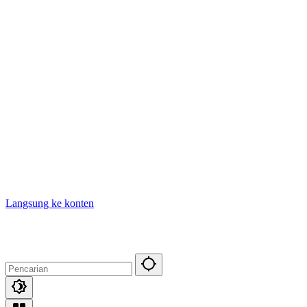
Langsung ke konten