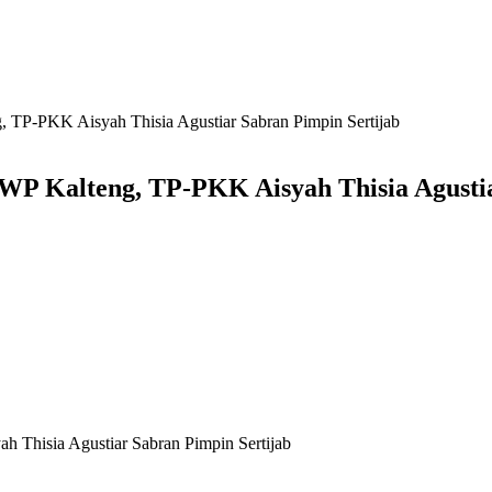
 TP-PKK Aisyah Thisia Agustiar Sabran Pimpin Sertijab
WP Kalteng, TP-PKK Aisyah Thisia Agustia
 Thisia Agustiar Sabran Pimpin Sertijab