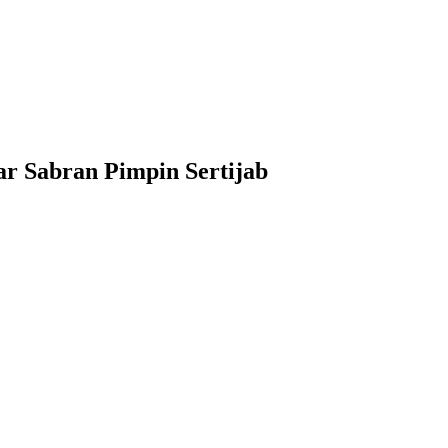
r Sabran Pimpin Sertijab