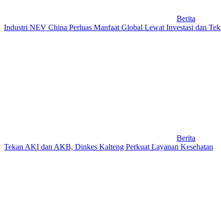
Berita
Industri NEV China Perluas Manfaat Global Lewat Investasi dan Tek
Berita
Tekan AKI dan AKB, Dinkes Kalteng Perkuat Layanan Kesehatan