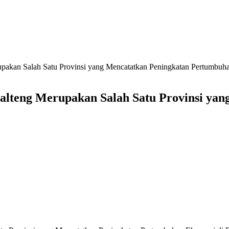
rupakan Salah Satu Provinsi yang Mencatatkan Peningkatan Pertumbuh
Kalteng Merupakan Salah Satu Provinsi y