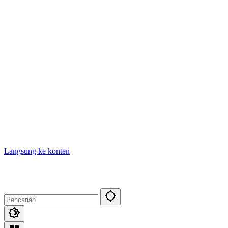
Langsung ke konten