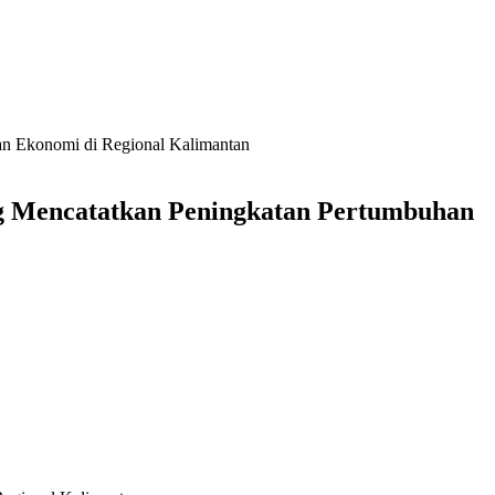
an Ekonomi di Regional Kalimantan
ang Mencatatkan Peningkatan Pertumbuhan