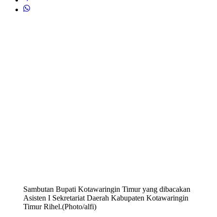
Sambutan Bupati Kotawaringin Timur yang dibacakan
Asisten I Sekretariat Daerah Kabupaten Kotawaringin
Timur Rihel.(Photo/alfi)