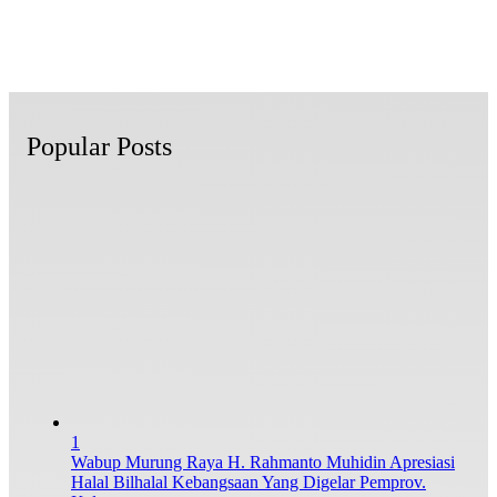
Popular Posts
1
Wabup Murung Raya H. Rahmanto Muhidin Apresiasi
Halal Bilhalal Kebangsaan Yang Digelar Pemprov.