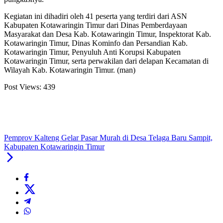
Kegiatan ini dihadiri oleh 41 peserta yang terdiri dari ASN
Kabupaten Kotawaringin Timur dari Dinas Pemberdayaan
Masyarakat dan Desa Kab. Kotawaringin Timur, Inspektorat Kab.
Kotawaringin Timur, Dinas Kominfo dan Persandian Kab.
Kotawaringin Timur, Penyuluh Anti Korupsi Kabupaten
Kotawaringin Timur, serta perwakilan dari delapan Kecamatan di
Wilayah Kab. Kotawaringin Timur. (man)
Post Views:
439
Pemprov Kalteng Gelar Pasar Murah di Desa Telaga Baru Sampit,
Kabupaten Kotawaringin Timur