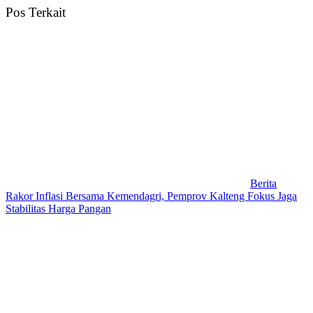
Pos Terkait
Berita
Rakor Inflasi Bersama Kemendagri, Pemprov Kalteng Fokus Jaga
Stabilitas Harga Pangan