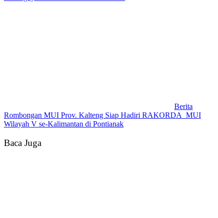
Berita
Rombongan MUI Prov. Kalteng Siap Hadiri RAKORDA MUI
Wilayah V se-Kalimantan di Pontianak
Baca Juga