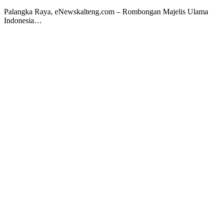
Palangka Raya, eNewskalteng.com – Rombongan Majelis Ulama
Indonesia…