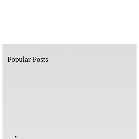
Popular Posts