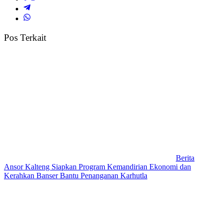
Pos Terkait
Berita
Ansor Kalteng Siapkan Program Kemandirian Ekonomi dan
Kerahkan Banser Bantu Penanganan Karhutla