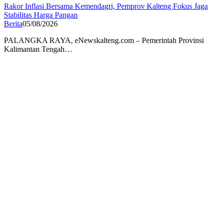
Rakor Inflasi Bersama Kemendagri, Pemprov Kalteng Fokus Jaga
Stabilitas Harga Pangan
Berita
05/08/2026
PALANGKA RAYA, eNewskalteng.com – Pemerintah Provinsi
Kalimantan Tengah…