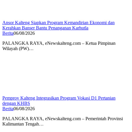
Ansor Kalteng Siapkan Program Kemandirian Ekonomi dan
Kerahkan Banser Bantu Penanganan Karhutla
Berita
06/08/2026
PALANGKA RAYA, eNewskalteng.com – Ketua Pimpinan
Wilayah (PW)…
Pemprov Kalteng Integrasikan Program Vokasi D1 Pertanian
dengan KHBS
Berita
06/08/2026
PALANGKA RAYA, eNewskalteng.com – Pemerintah Provinsi
Kalimantan Tengah…