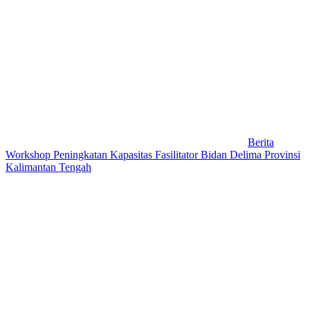
Berita
Workshop Peningkatan Kapasitas Fasilitator Bidan Delima Provinsi
Kalimantan Tengah