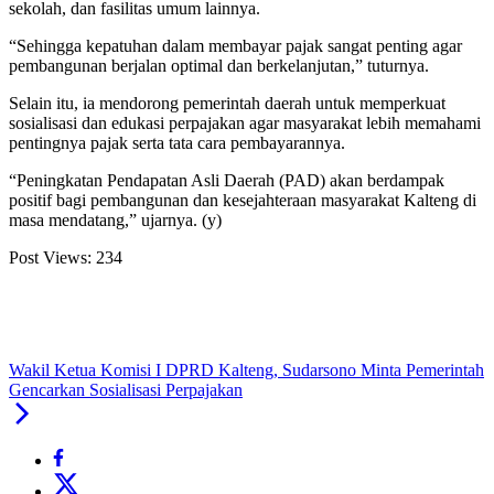
sekolah, dan fasilitas umum lainnya.
“Sehingga kepatuhan dalam membayar pajak sangat penting agar
pembangunan berjalan optimal dan berkelanjutan,” tuturnya.
Selain itu, ia mendorong pemerintah daerah untuk memperkuat
sosialisasi dan edukasi perpajakan agar masyarakat lebih memahami
pentingnya pajak serta tata cara pembayarannya.
“Peningkatan Pendapatan Asli Daerah (PAD) akan berdampak
positif bagi pembangunan dan kesejahteraan masyarakat Kalteng di
masa mendatang,” ujarnya. (y)
Post Views:
234
Wakil Ketua Komisi I DPRD Kalteng, Sudarsono Minta Pemerintah
Gencarkan Sosialisasi Perpajakan