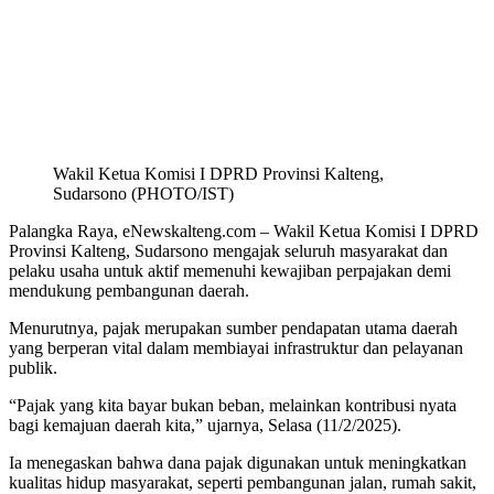
Wakil Ketua Komisi I DPRD Provinsi Kalteng,
Sudarsono (PHOTO/IST)
Palangka Raya, eNewskalteng.com – Wakil Ketua Komisi I DPRD
Provinsi Kalteng, Sudarsono mengajak seluruh masyarakat dan
pelaku usaha untuk aktif memenuhi kewajiban perpajakan demi
mendukung pembangunan daerah.
Menurutnya, pajak merupakan sumber pendapatan utama daerah
yang berperan vital dalam membiayai infrastruktur dan pelayanan
publik.
“Pajak yang kita bayar bukan beban, melainkan kontribusi nyata
bagi kemajuan daerah kita,” ujarnya, Selasa (11/2/2025).
Ia menegaskan bahwa dana pajak digunakan untuk meningkatkan
kualitas hidup masyarakat, seperti pembangunan jalan, rumah sakit,