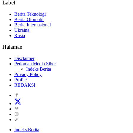
Label
Berita Teknologi
Berita Otomotif
Berita Internasional
Ukraina
Rusia
Halaman
Disclaimer
Pedoman Media Siber
Indeks Berita
Privacy Policy
Profile
REDAKSI
Indeks Berita