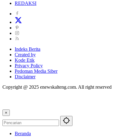
REDAKSI
Indeks Berita
Created by
Kode Etik
Privacy Policy
Pedoman Media Siber
Disclaimer
Copyright @ 2025 enewskalteng.com. All right reserved
×
Beranda