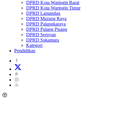
DPRD Kota Waringin Barat
DPRD Kota Waringin Timur
DPRD Lamandau
DPRD Murung Raya
DPRD Palangkaraya
DPRD Pulang Pisang
DPRD Seruyan
DPRD Sukamara
Kategori
Pendidikan