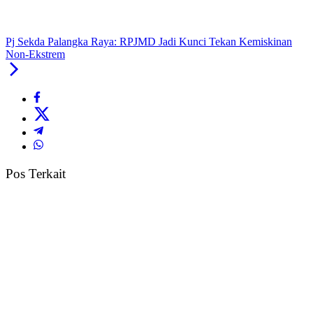
Pj Sekda Palangka Raya: RPJMD Jadi Kunci Tekan Kemiskinan
Non-Ekstrem
Pos Terkait