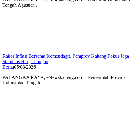
Tengah Agustiar…
Rakor Inflasi Bersama Kemendagri, Pemprov Kalteng Fokus Jaga
Stabilitas Harga Pangan
Berita
05/08/2026
PALANGKA RAYA, eNewskalteng.com – Pemerintah Provinsi
Kalimantan Tengah…