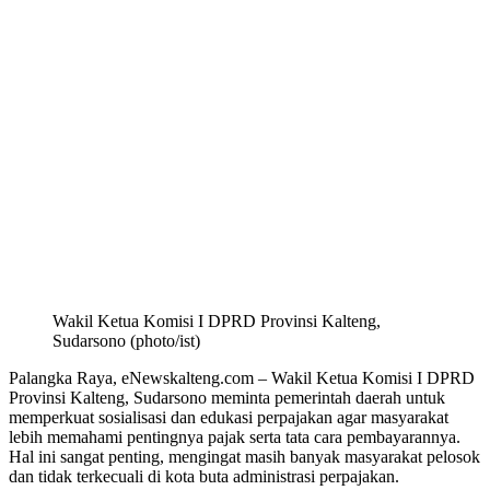
Wakil Ketua Komisi I DPRD Provinsi Kalteng,
Sudarsono (photo/ist)
Palangka Raya, eNewskalteng.com – Wakil Ketua Komisi I DPRD
Provinsi Kalteng, Sudarsono meminta pemerintah daerah untuk
memperkuat sosialisasi dan edukasi perpajakan agar masyarakat
lebih memahami pentingnya pajak serta tata cara pembayarannya.
Hal ini sangat penting, mengingat masih banyak masyarakat pelosok
dan tidak terkecuali di kota buta administrasi perpajakan.