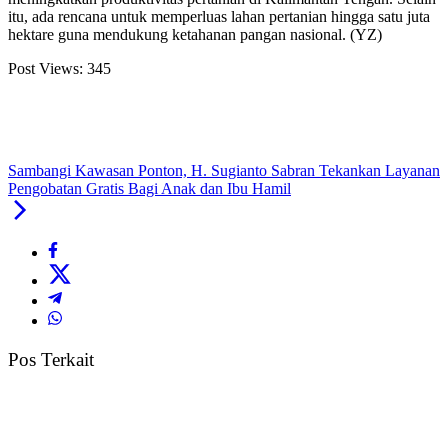
itu, ada rencana untuk memperluas lahan pertanian hingga satu juta
hektare guna mendukung ketahanan pangan nasional. (YZ)
Post Views:
345
Sambangi Kawasan Ponton, H. Sugianto Sabran Tekankan Layanan
Pengobatan Gratis Bagi Anak dan Ibu Hamil
Pos Terkait