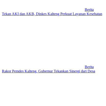
Berita
Tekan AKI dan AKB, Dinkes Kalteng Perkuat Layanan Kesehatan
Berita
Rakor Pemdes Kalteng, Gubernur Tekankan Sinergi dari Desa