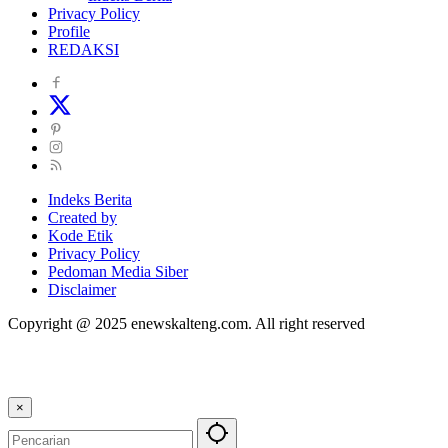
Privacy Policy
Profile
REDAKSI
Indeks Berita
Created by
Kode Etik
Privacy Policy
Pedoman Media Siber
Disclaimer
Copyright @ 2025 enewskalteng.com. All right reserved
×