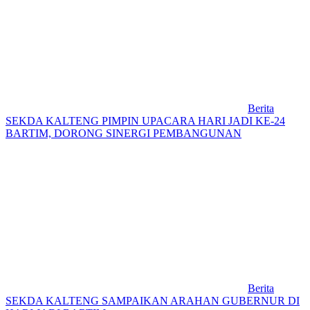
Berita
SEKDA KALTENG PIMPIN UPACARA HARI JADI KE-24
BARTIM, DORONG SINERGI PEMBANGUNAN
Berita
SEKDA KALTENG SAMPAIKAN ARAHAN GUBERNUR DI