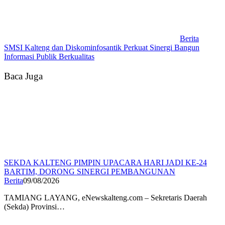
Berita
SMSI Kalteng dan Diskominfosantik Perkuat Sinergi Bangun
Informasi Publik Berkualitas
Baca Juga
SEKDA KALTENG PIMPIN UPACARA HARI JADI KE-24
BARTIM, DORONG SINERGI PEMBANGUNAN
Berita
09/08/2026
TAMIANG LAYANG, eNewskalteng.com – Sekretaris Daerah
(Sekda) Provinsi…