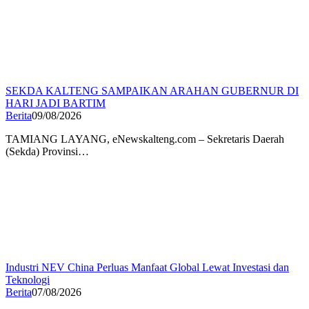
SEKDA KALTENG SAMPAIKAN ARAHAN GUBERNUR DI
HARI JADI BARTIM
Berita
09/08/2026
TAMIANG LAYANG, eNewskalteng.com – Sekretaris Daerah
(Sekda) Provinsi…
Industri NEV China Perluas Manfaat Global Lewat Investasi dan
Teknologi
Berita
07/08/2026