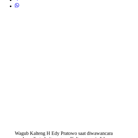
Wagub Kalteng H Edy Pratowo saat diwawancara