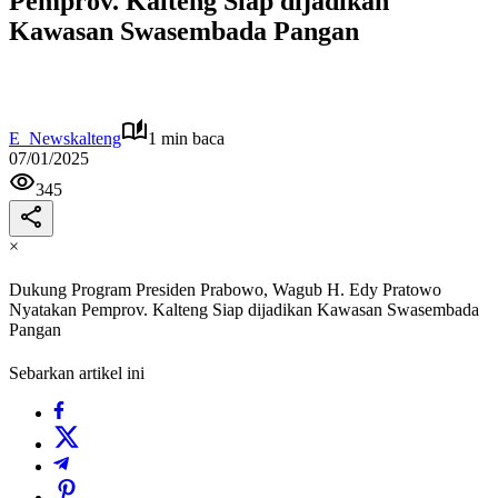
Pemprov. Kalteng Siap dijadikan
Kawasan Swasembada Pangan
E_Newskalteng
1 min baca
07/01/2025
345
×
Dukung Program Presiden Prabowo, Wagub H. Edy Pratowo
Nyatakan Pemprov. Kalteng Siap dijadikan Kawasan Swasembada
Pangan
Sebarkan artikel ini