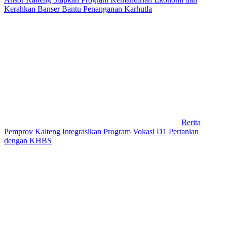
Kerahkan Banser Bantu Penanganan Karhutla
Berita
Pemprov Kalteng Integrasikan Program Vokasi D1 Pertanian
dengan KHBS