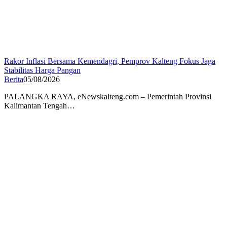
Rakor Inflasi Bersama Kemendagri, Pemprov Kalteng Fokus Jaga
Stabilitas Harga Pangan
Berita
05/08/2026
PALANGKA RAYA, eNewskalteng.com – Pemerintah Provinsi
Kalimantan Tengah…