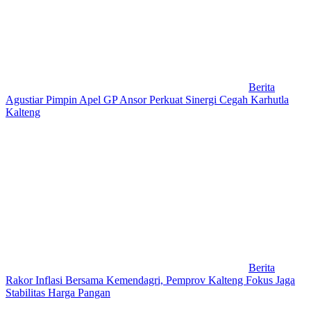
Berita
Agustiar Pimpin Apel GP Ansor Perkuat Sinergi Cegah Karhutla
Kalteng
Berita
Rakor Inflasi Bersama Kemendagri, Pemprov Kalteng Fokus Jaga
Stabilitas Harga Pangan