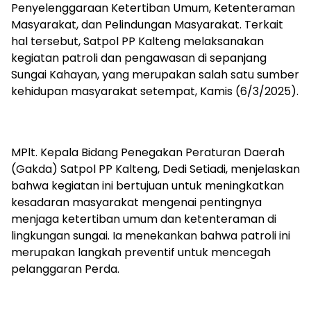
Penyelenggaraan Ketertiban Umum, Ketenteraman
Masyarakat, dan Pelindungan Masyarakat. Terkait
hal tersebut, Satpol PP Kalteng melaksanakan
kegiatan patroli dan pengawasan di sepanjang
Sungai Kahayan, yang merupakan salah satu sumber
kehidupan masyarakat setempat, Kamis (6/3/2025).
MPlt. Kepala Bidang Penegakan Peraturan Daerah
(Gakda) Satpol PP Kalteng, Dedi Setiadi, menjelaskan
bahwa kegiatan ini bertujuan untuk meningkatkan
kesadaran masyarakat mengenai pentingnya
menjaga ketertiban umum dan ketenteraman di
lingkungan sungai. Ia menekankan bahwa patroli ini
merupakan langkah preventif untuk mencegah
pelanggaran Perda.