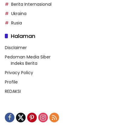
Berita Internasional
Ukraina
Rusia
Halaman
Disclaimer
Pedoman Media Siber
Indeks Berita
Privacy Policy
Profile
REDAKSI