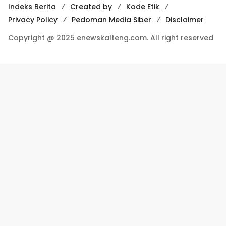
Indeks Berita
Created by
Kode Etik
Privacy Policy
Pedoman Media Siber
Disclaimer
Copyright @ 2025 enewskalteng.com. All right reserved