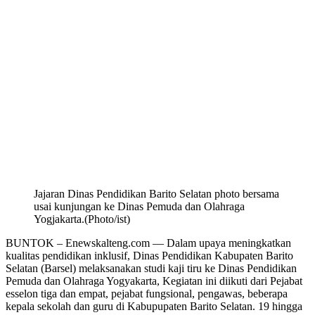
Jajaran Dinas Pendidikan Barito Selatan photo bersama
usai kunjungan ke Dinas Pemuda dan Olahraga
Yogjakarta.(Photo/ist)
BUNTOK – Enewskalteng.com — Dalam upaya meningkatkan
kualitas pendidikan inklusif, Dinas Pendidikan Kabupaten Barito
Selatan (Barsel) melaksanakan studi kaji tiru ke Dinas Pendidikan
Pemuda dan Olahraga Yogyakarta, Kegiatan ini diikuti dari Pejabat
esselon tiga dan empat, pejabat fungsional, pengawas, beberapa
kepala sekolah dan guru di Kabupupaten Barito Selatan. 19 hingga