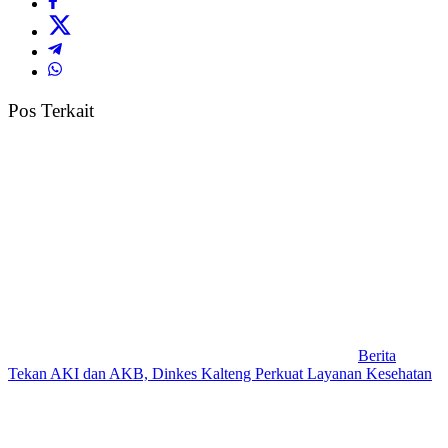
Pos Terkait
Berita
Tekan AKI dan AKB, Dinkes Kalteng Perkuat Layanan Kesehatan