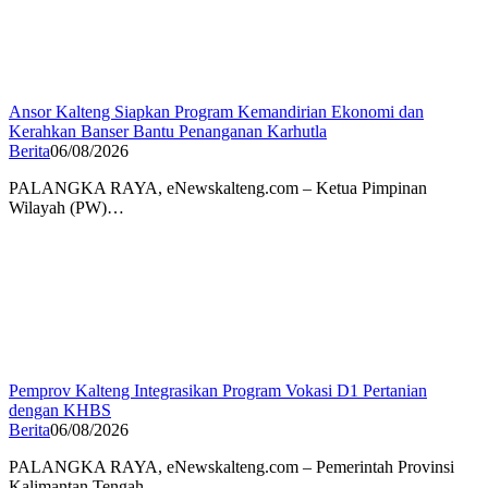
Ansor Kalteng Siapkan Program Kemandirian Ekonomi dan
Kerahkan Banser Bantu Penanganan Karhutla
Berita
06/08/2026
PALANGKA RAYA, eNewskalteng.com – Ketua Pimpinan
Wilayah (PW)…
Pemprov Kalteng Integrasikan Program Vokasi D1 Pertanian
dengan KHBS
Berita
06/08/2026
PALANGKA RAYA, eNewskalteng.com – Pemerintah Provinsi
Kalimantan Tengah…