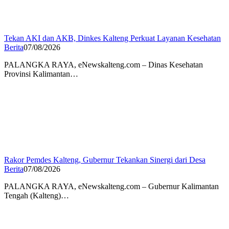
Tekan AKI dan AKB, Dinkes Kalteng Perkuat Layanan Kesehatan
Berita
07/08/2026
PALANGKA RAYA, eNewskalteng.com – Dinas Kesehatan
Provinsi Kalimantan…
Rakor Pemdes Kalteng, Gubernur Tekankan Sinergi dari Desa
Berita
07/08/2026
PALANGKA RAYA, eNewskalteng.com – Gubernur Kalimantan
Tengah (Kalteng)…