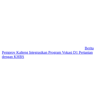
Berita
Pemprov Kalteng Integrasikan Program Vokasi D1 Pertanian
dengan KHBS