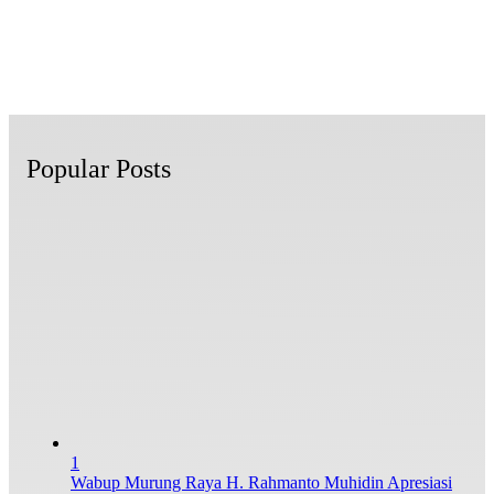
Popular Posts
1
Wabup Murung Raya H. Rahmanto Muhidin Apresiasi