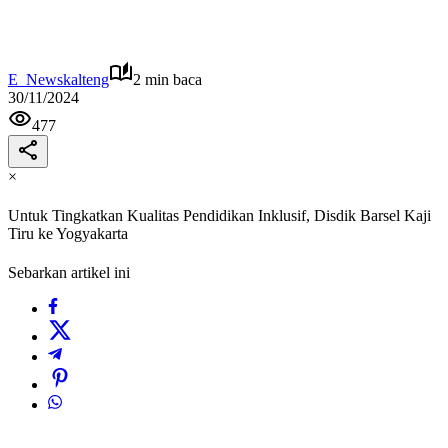
E_Newskalteng
2 min baca
30/11/2024
477
×
Untuk Tingkatkan Kualitas Pendidikan Inklusif, Disdik Barsel Kaji
Tiru ke Yogyakarta
Sebarkan artikel ini