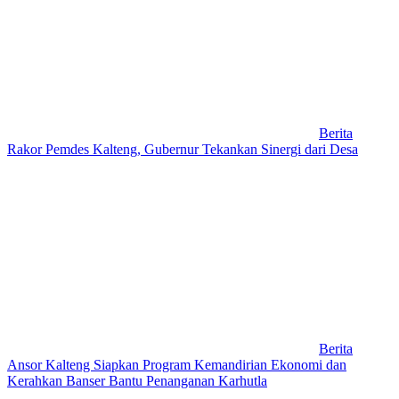
Berita
Rakor Pemdes Kalteng, Gubernur Tekankan Sinergi dari Desa
Berita
Ansor Kalteng Siapkan Program Kemandirian Ekonomi dan
Kerahkan Banser Bantu Penanganan Karhutla