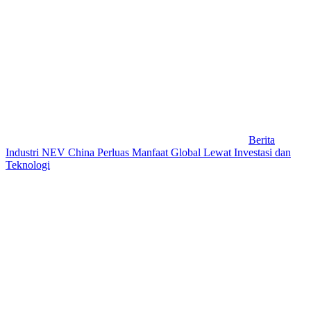
Berita
Industri NEV China Perluas Manfaat Global Lewat Investasi dan
Teknologi