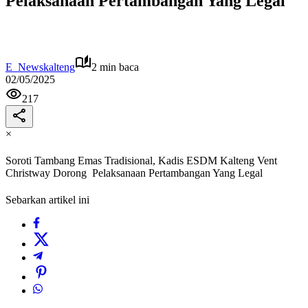
Pelaksanaan Pertambangan Yang Legal
E_Newskalteng
2 min baca
02/05/2025
217
×
Soroti Tambang Emas Tradisional, Kadis ESDM Kalteng Vent
Christway Dorong Pelaksanaan Pertambangan Yang Legal
Sebarkan artikel ini