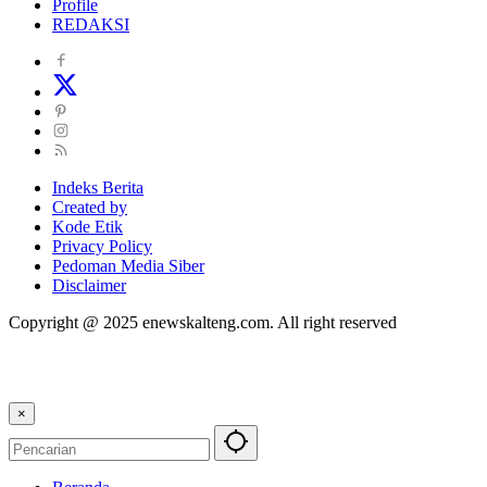
Profile
REDAKSI
Indeks Berita
Created by
Kode Etik
Privacy Policy
Pedoman Media Siber
Disclaimer
Copyright @ 2025 enewskalteng.com. All right reserved
×