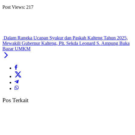
Post Views:
217
Dalam Rangka Ucapan Syukur dan Paskah Kalteng Tahun 2025,
Mewakili Gubernur Kalteng, Plt. Sekda Leonard S. Ampung Buka
Bazar UMKM
Pos Terkait