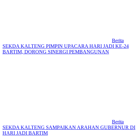
Berita
SEKDA KALTENG PIMPIN UPACARA HARI JADI KE-24
BARTIM, DORONG SINERGI PEMBANGUNAN
Berita
SEKDA KALTENG SAMPAIKAN ARAHAN GUBERNUR DI
HARI JADI BARTIM