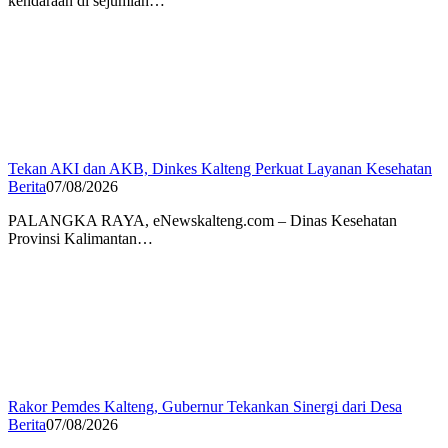
kendaraan di sejumlah…
Tekan AKI dan AKB, Dinkes Kalteng Perkuat Layanan Kesehatan
Berita
07/08/2026
PALANGKA RAYA, eNewskalteng.com – Dinas Kesehatan
Provinsi Kalimantan…
Rakor Pemdes Kalteng, Gubernur Tekankan Sinergi dari Desa
Berita
07/08/2026