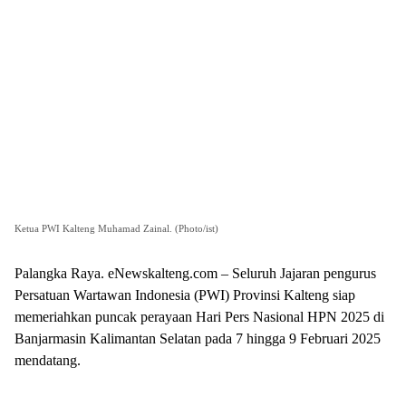
Ketua PWI Kalteng Muhamad Zainal. (Photo/ist)
Palangka Raya. eNewskalteng.com – Seluruh Jajaran pengurus
Persatuan Wartawan Indonesia (PWI) Provinsi Kalteng siap
memeriahkan puncak perayaan Hari Pers Nasional HPN 2025 di
Banjarmasin Kalimantan Selatan pada 7 hingga 9 Februari 2025
mendatang.