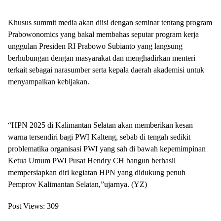
Khusus summit media akan diisi dengan seminar tentang program
Prabowonomics yang bakal membahas seputar program kerja
unggulan Presiden RI Prabowo Subianto yang langsung
berhubungan dengan masyarakat dan menghadirkan menteri
terkait sebagai narasumber serta kepala daerah akademisi untuk
menyampaikan kebijakan.
“HPN 2025 di Kalimantan Selatan akan memberikan kesan
warna tersendiri bagi PWI Kalteng, sebab di tengah sedikit
problematika organisasi PWI yang sah di bawah kepemimpinan
Ketua Umum PWI Pusat Hendry CH bangun berhasil
mempersiapkan diri kegiatan HPN yang didukung penuh
Pemprov Kalimantan Selatan,”ujarnya. (YZ)
Post Views:
309