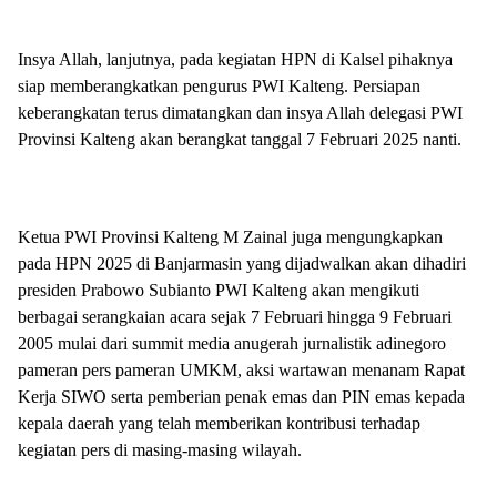
Insya Allah, lanjutnya, pada kegiatan HPN di Kalsel pihaknya
siap memberangkatkan pengurus PWI Kalteng. Persiapan
keberangkatan terus dimatangkan dan insya Allah delegasi PWI
Provinsi Kalteng akan berangkat tanggal 7 Februari 2025 nanti.
Ketua PWI Provinsi Kalteng M Zainal juga mengungkapkan
pada HPN 2025 di Banjarmasin yang dijadwalkan akan dihadiri
presiden Prabowo Subianto PWI Kalteng akan mengikuti
berbagai serangkaian acara sejak 7 Februari hingga 9 Februari
2005 mulai dari summit media anugerah jurnalistik adinegoro
pameran pers pameran UMKM, aksi wartawan menanam Rapat
Kerja SIWO serta pemberian penak emas dan PIN emas kepada
kepala daerah yang telah memberikan kontribusi terhadap
kegiatan pers di masing-masing wilayah.