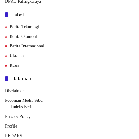
DPRD Palangkaraya
Label
Berita Teknologi
Berita Otomotif
Berita Internasional
Ukraina
Rusia
Halaman
Disclaimer
Pedoman Media Siber
Indeks Berita
Privacy Policy
Profile
REDAKSI