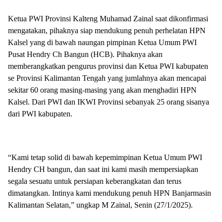
Ketua PWI Provinsi Kalteng Muhamad Zainal saat dikonfirmasi
mengatakan, pihaknya siap mendukung penuh perhelatan HPN
Kalsel yang di bawah naungan pimpinan Ketua Umum PWI
Pusat Hendry Ch Bangun (HCB). Pihaknya akan
memberangkatkan pengurus provinsi dan Ketua PWI kabupaten
se Provinsi Kalimantan Tengah yang jumlahnya akan mencapai
sekitar 60 orang masing-masing yang akan menghadiri HPN
Kalsel. Dari PWI dan IKWI Provinsi sebanyak 25 orang sisanya
dari PWI kabupaten.
“Kami tetap solid di bawah kepemimpinan Ketua Umum PWI
Hendry CH bangun, dan saat ini kami masih mempersiapkan
segala sesuatu untuk persiapan keberangkatan dan terus
dimatangkan. Intinya kami mendukung penuh HPN Banjarmasin
Kalimantan Selatan,” ungkap M Zainal, Senin (27/1/2025).