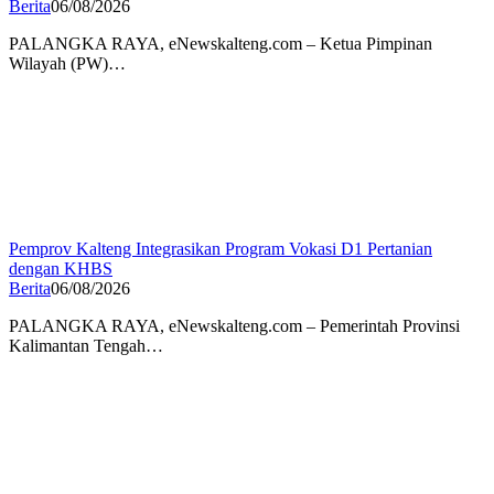
Berita
06/08/2026
PALANGKA RAYA, eNewskalteng.com – Ketua Pimpinan
Wilayah (PW)…
Pemprov Kalteng Integrasikan Program Vokasi D1 Pertanian
dengan KHBS
Berita
06/08/2026
PALANGKA RAYA, eNewskalteng.com – Pemerintah Provinsi
Kalimantan Tengah…