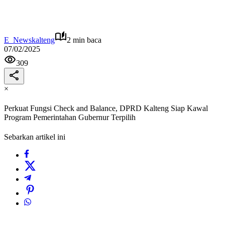
E_Newskalteng
2 min baca
07/02/2025
309
×
Perkuat Fungsi Check and Balance, DPRD Kalteng Siap Kawal
Program Pemerintahan Gubernur Terpilih
Sebarkan artikel ini