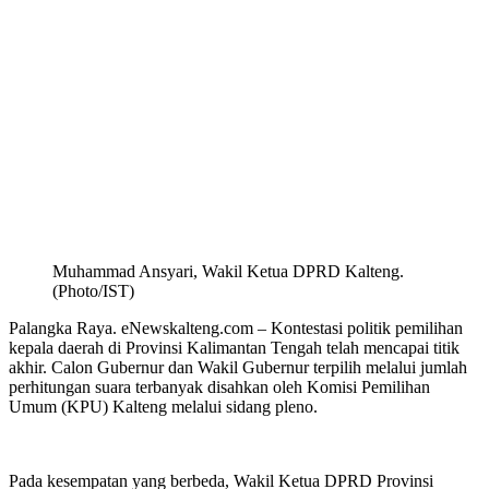
Muhammad Ansyari, Wakil Ketua DPRD Kalteng.
(Photo/IST)
Palangka Raya. eNewskalteng.com – Kontestasi politik pemilihan
kepala daerah di Provinsi Kalimantan Tengah telah mencapai titik
akhir. Calon Gubernur dan Wakil Gubernur terpilih melalui jumlah
perhitungan suara terbanyak disahkan oleh Komisi Pemilihan
Umum (KPU) Kalteng melalui sidang pleno.
Pada kesempatan yang berbeda, Wakil Ketua DPRD Provinsi