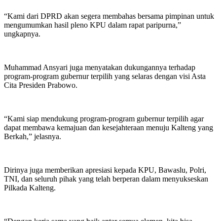
“Kami dari DPRD akan segera membahas bersama pimpinan untuk
mengumumkan hasil pleno KPU dalam rapat paripurna,”
ungkapnya.
Muhammad Ansyari juga menyatakan dukungannya terhadap
program-program gubernur terpilih yang selaras dengan visi Asta
Cita Presiden Prabowo.
“Kami siap mendukung program-program gubernur terpilih agar
dapat membawa kemajuan dan kesejahteraan menuju Kalteng yang
Berkah,” jelasnya.
Dirinya juga memberikan apresiasi kepada KPU, Bawaslu, Polri,
TNI, dan seluruh pihak yang telah berperan dalam menyukseskan
Pilkada Kalteng.