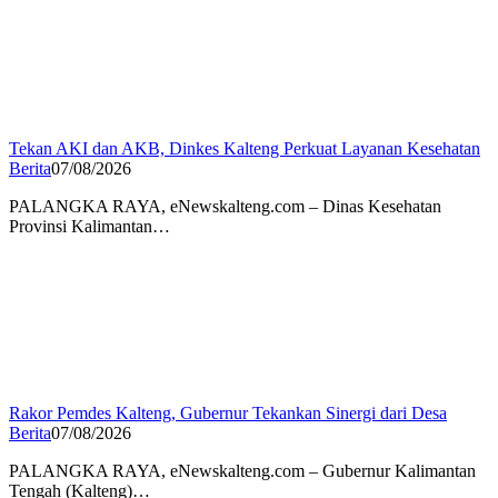
Tekan AKI dan AKB, Dinkes Kalteng Perkuat Layanan Kesehatan
Berita
07/08/2026
PALANGKA RAYA, eNewskalteng.com – Dinas Kesehatan
Provinsi Kalimantan…
Rakor Pemdes Kalteng, Gubernur Tekankan Sinergi dari Desa
Berita
07/08/2026
PALANGKA RAYA, eNewskalteng.com – Gubernur Kalimantan
Tengah (Kalteng)…