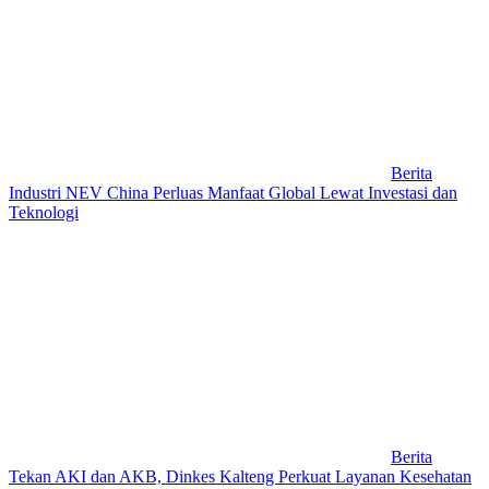
Berita
Industri NEV China Perluas Manfaat Global Lewat Investasi dan
Teknologi
Berita
Tekan AKI dan AKB, Dinkes Kalteng Perkuat Layanan Kesehatan