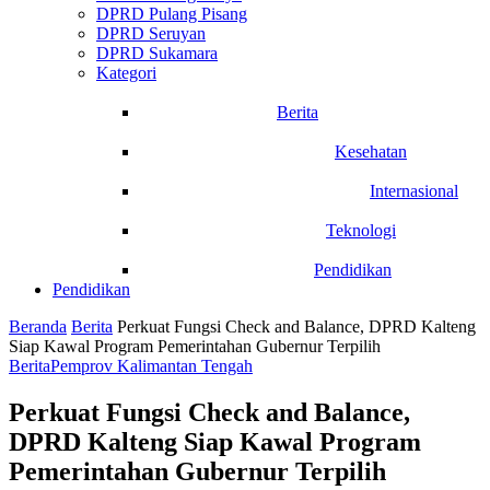
DPRD Pulang Pisang
DPRD Seruyan
DPRD Sukamara
Kategori
Berita
Kesehatan
Internasional
Teknologi
Pendidikan
Pendidikan
Beranda
Berita
Perkuat Fungsi Check and Balance, DPRD Kalteng
Siap Kawal Program Pemerintahan Gubernur Terpilih
Berita
Pemprov Kalimantan Tengah
Perkuat Fungsi Check and Balance,
DPRD Kalteng Siap Kawal Program
Pemerintahan Gubernur Terpilih