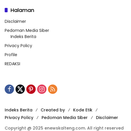
Halaman
Disclaimer
Pedoman Media Siber
Indeks Berita
Privacy Policy
Profile
REDAKSI
Indeks Berita
Created by
Kode Etik
Privacy Policy
Pedoman Media Siber
Disclaimer
Copyright @ 2025 enewskalteng.com. All right reserved