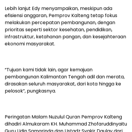
Lebih lanjut Edy menyampaikan, meskipun ada
efisiensi anggaran, Pemprov Kalteng tetap fokus
melakukan percepatan pembangunan, dengan
prioritas seperti sektor kesehatan, pendidikan,
infrastruktur, ketahanan pangan, dan kesejahteraan
ekonomi masyarakat.
“Tujuan kami tidak lain, agar kemajuan
pembangunan Kalimantan Tengah adil dan merata,
dirasakan seluruh masyarakat, dari kota hingga ke
pelosok”, pungkasnya.
Peringatan Malam Nuzulul Quran Pemprov Kalteng
dihadiri Almukaram KH. Muhammad Zhofaruddinyaitu
Guru Udin Samarinda dan Ustadz Syakir Daulay dari