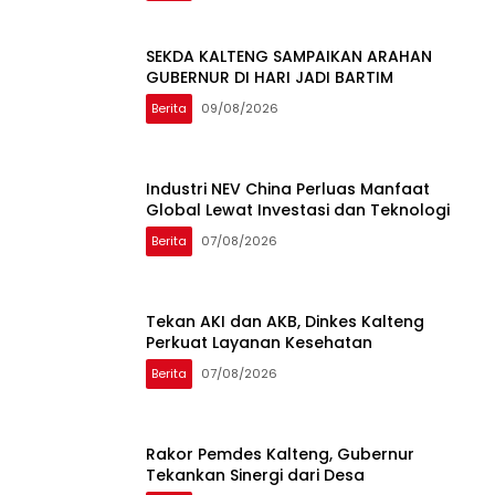
SEKDA KALTENG SAMPAIKAN ARAHAN
GUBERNUR DI HARI JADI BARTIM
Berita
09/08/2026
Industri NEV China Perluas Manfaat
Global Lewat Investasi dan Teknologi
Berita
07/08/2026
Tekan AKI dan AKB, Dinkes Kalteng
Perkuat Layanan Kesehatan
Berita
07/08/2026
Rakor Pemdes Kalteng, Gubernur
Tekankan Sinergi dari Desa