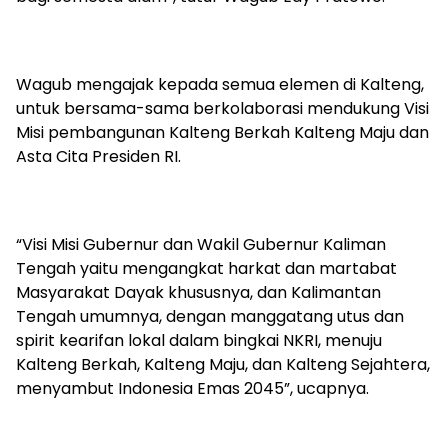
Wagub mengajak kepada semua elemen di Kalteng,
untuk bersama-sama berkolaborasi mendukung Visi
Misi pembangunan Kalteng Berkah Kalteng Maju dan
Asta Cita Presiden RI.
“Visi Misi Gubernur dan Wakil Gubernur Kaliman
Tengah yaitu mengangkat harkat dan martabat
Masyarakat Dayak khususnya, dan Kalimantan
Tengah umumnya, dengan manggatang utus dan
spirit kearifan lokal dalam bingkai NKRI, menuju
Kalteng Berkah, Kalteng Maju, dan Kalteng Sejahtera,
menyambut Indonesia Emas 2045”, ucapnya.