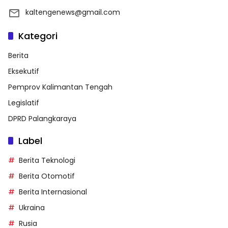
kaltengenews@gmail.com
Kategori
Berita
Eksekutif
Pemprov Kalimantan Tengah
Legislatif
DPRD Palangkaraya
Label
Berita Teknologi
Berita Otomotif
Berita Internasional
Ukraina
Rusia