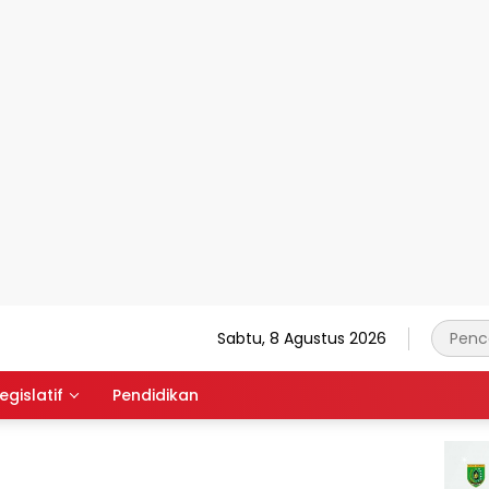
Sabtu, 8 Agustus 2026
egislatif
Pendidikan