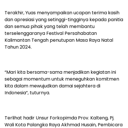
Terakhir, Yuas menyampaikan ucapan terima kasih
dan apresiasi yang setinggi-tingginya kepada panitia
dan semua pihak yang telah membantu
terselenggaranya Festival Persahabatan
Kalimantan Tengah penutupan Masa Raya Natal
Tahun 2024.
“Mari kita bersama-sama menjadikan kegiatan ini
sebagai momentum untuk meneguhkan komitmen
kita dalam mewujudkan damai sejahtera di
Indonesia”, tuturnya.
Terlihat hadir Unsur Forkopimda Prov. Kalteng, Pj.
Wali Kota Palangka Raya Akhmad Husain, Pembicara