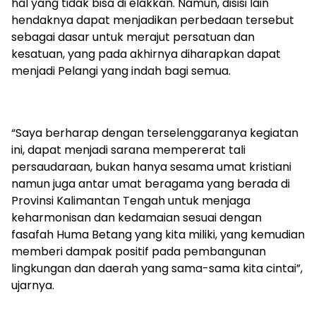
hal yang tidak bisa di elakkan. Namun, disisi lain
hendaknya dapat menjadikan perbedaan tersebut
sebagai dasar untuk merajut persatuan dan
kesatuan, yang pada akhirnya diharapkan dapat
menjadi Pelangi yang indah bagi semua.
“Saya berharap dengan terselenggaranya kegiatan
ini, dapat menjadi sarana mempererat tali
persaudaraan, bukan hanya sesama umat kristiani
namun juga antar umat beragama yang berada di
Provinsi Kalimantan Tengah untuk menjaga
keharmonisan dan kedamaian sesuai dengan
fasafah Huma Betang yang kita miliki, yang kemudian
memberi dampak positif pada pembangunan
lingkungan dan daerah yang sama-sama kita cintai”,
ujarnya.