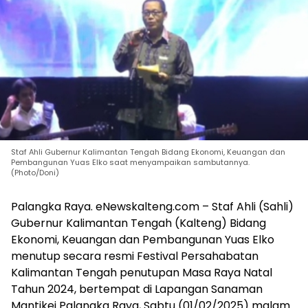
Staf Ahli Gubernur Kalimantan Tengah Bidang Ekonomi, Keuangan dan
Pembangunan Yuas Elko saat menyampaikan sambutannya.
(Photo/Doni)
Palangka Raya. eNewskalteng.com – Staf Ahli (Sahli)
Gubernur Kalimantan Tengah (Kalteng) Bidang
Ekonomi, Keuangan dan Pembangunan Yuas Elko
menutup secara resmi Festival Persahabatan
Kalimantan Tengah penutupan Masa Raya Natal
Tahun 2024, bertempat di Lapangan Sanaman
Mantikei Palangka Raya, Sabtu (01/02/2025) malam.