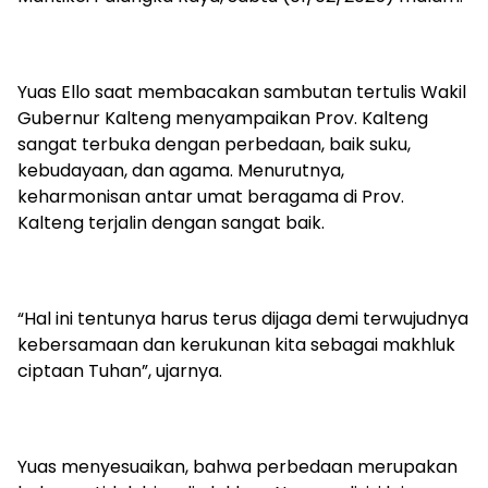
Yuas Ello saat membacakan sambutan tertulis Wakil
Gubernur Kalteng menyampaikan Prov. Kalteng
sangat terbuka dengan perbedaan, baik suku,
kebudayaan, dan agama. Menurutnya,
keharmonisan antar umat beragama di Prov.
Kalteng terjalin dengan sangat baik.
“Hal ini tentunya harus terus dijaga demi terwujudnya
kebersamaan dan kerukunan kita sebagai makhluk
ciptaan Tuhan”, ujarnya.
Yuas menyesuaikan, bahwa perbedaan merupakan