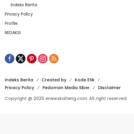
Indeks Berita
Privacy Policy
Profile
REDAKSI
Indeks Berita
Created by
Kode Etik
Privacy Policy
Pedoman Media Siber
Disclaimer
Copyright @ 2025 enewskalteng.com. All right reserved