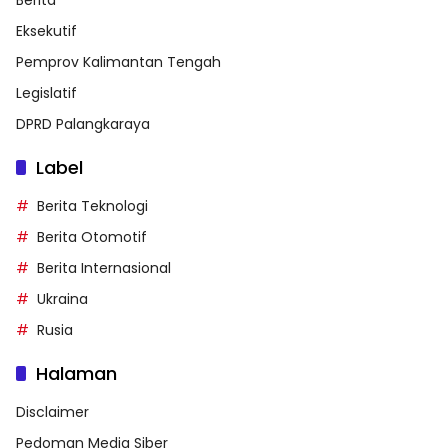
Berita
Eksekutif
Pemprov Kalimantan Tengah
Legislatif
DPRD Palangkaraya
Label
Berita Teknologi
Berita Otomotif
Berita Internasional
Ukraina
Rusia
Halaman
Disclaimer
Pedoman Media Siber