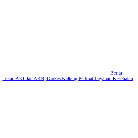
Berita
Tekan AKI dan AKB, Dinkes Kalteng Perkuat Layanan Kesehatan