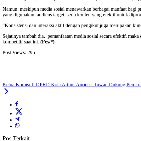
Namun, meskipun media sosial menawarkan berbagai manfaat bagi pr
yang digunakan, audiens target, serta konten yang efektif untuk dipr
“Konsistensi dan interaksi aktif dengan pengikut juga merupakan kun
Sejatinya tambah dia, pemanfaatan media sosial secara efektif, ma
kompetitif saat ini.
(Fes/*)
Post Views:
295
Ketua Komisi II DPRD Kota Arthur Apriossi Tuwan Dukung Pemko 
Pos Terkait