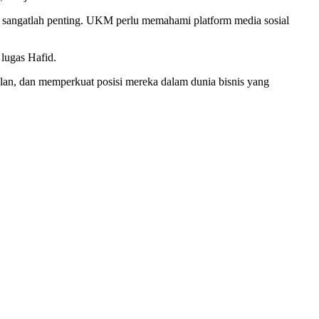
 sangatlah penting. UKM perlu memahami platform media sosial
 lugas Hafid.
lan, dan memperkuat posisi mereka dalam dunia bisnis yang