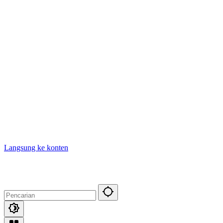
Langsung ke konten