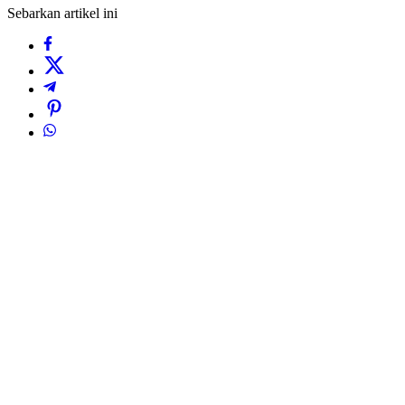
Sebarkan artikel ini