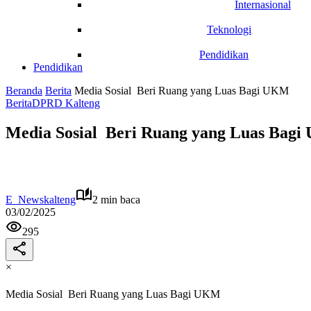
Internasional
Teknologi
Pendidikan
Pendidikan
Beranda
Berita
Media Sosial Beri Ruang yang Luas Bagi UKM
Berita
DPRD Kalteng
Media Sosial Beri Ruang yang Luas Bag
E_Newskalteng
2 min baca
03/02/2025
295
×
Media Sosial Beri Ruang yang Luas Bagi UKM