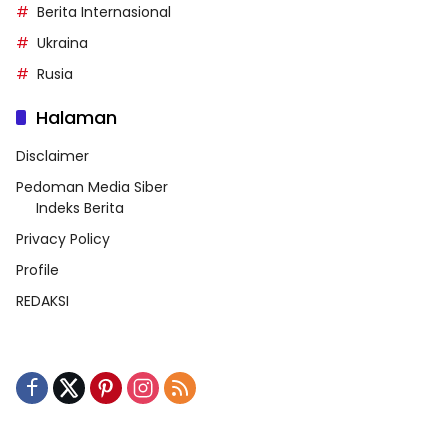
Berita Internasional
Ukraina
Rusia
Halaman
Disclaimer
Pedoman Media Siber
Indeks Berita
Privacy Policy
Profile
REDAKSI