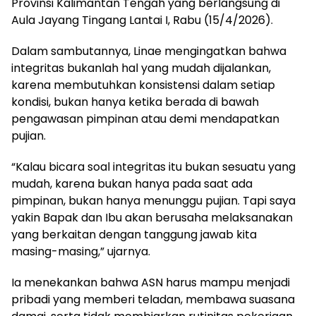
Provinsi Kalimantan Tengah yang berlangsung di
Aula Jayang Tingang Lantai I, Rabu (15/4/2026).
Dalam sambutannya, Linae mengingatkan bahwa
integritas bukanlah hal yang mudah dijalankan,
karena membutuhkan konsistensi dalam setiap
kondisi, bukan hanya ketika berada di bawah
pengawasan pimpinan atau demi mendapatkan
pujian.
“Kalau bicara soal integritas itu bukan sesuatu yang
mudah, karena bukan hanya pada saat ada
pimpinan, bukan hanya menunggu pujian. Tapi saya
yakin Bapak dan Ibu akan berusaha melaksanakan
yang berkaitan dengan tanggung jawab kita
masing-masing,” ujarnya.
Ia menekankan bahwa ASN harus mampu menjadi
pribadi yang memberi teladan, membawa suasana