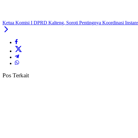
Ketua Komisi I DPRD Kalteng, Soroti Pentingnya Koordinasi Instan
Pos Terkait