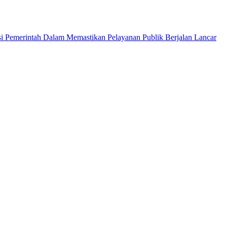
si Pemerintah Dalam Memastikan Pelayanan Publik Berjalan Lancar