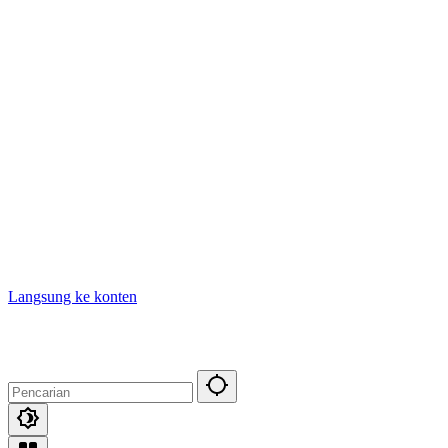
Langsung ke konten