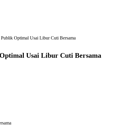
 Publik Optimal Usai Libur Cuti Bersama
 Optimal Usai Libur Cuti Bersama
ersama