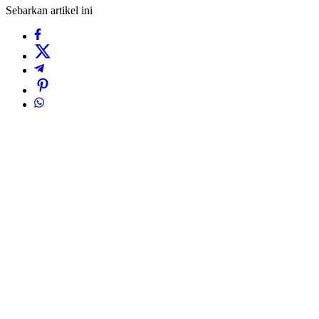
Sebarkan artikel ini