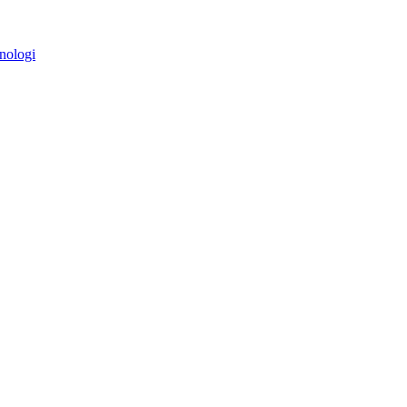
nologi