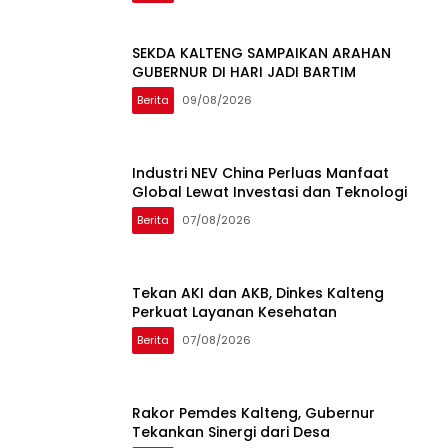
SEKDA KALTENG SAMPAIKAN ARAHAN
GUBERNUR DI HARI JADI BARTIM
Berita
09/08/2026
Industri NEV China Perluas Manfaat
Global Lewat Investasi dan Teknologi
Berita
07/08/2026
Tekan AKI dan AKB, Dinkes Kalteng
Perkuat Layanan Kesehatan
Berita
07/08/2026
Rakor Pemdes Kalteng, Gubernur
Tekankan Sinergi dari Desa