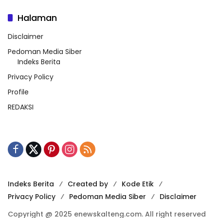
Halaman
Disclaimer
Pedoman Media Siber
Indeks Berita
Privacy Policy
Profile
REDAKSI
Indeks Berita
Created by
Kode Etik
Privacy Policy
Pedoman Media Siber
Disclaimer
Copyright @ 2025 enewskalteng.com. All right reserved