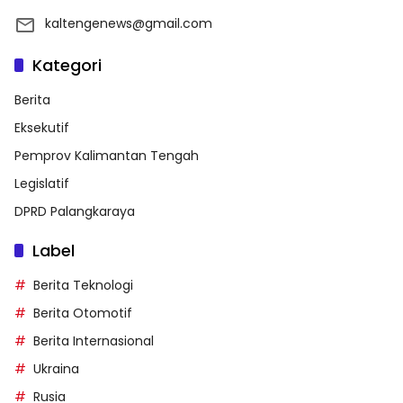
kaltengenews@gmail.com
Kategori
Berita
Eksekutif
Pemprov Kalimantan Tengah
Legislatif
DPRD Palangkaraya
Label
Berita Teknologi
Berita Otomotif
Berita Internasional
Ukraina
Rusia