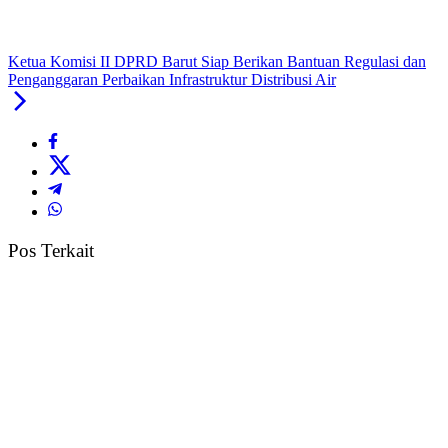
Ketua Komisi II DPRD Barut Siap Berikan Bantuan Regulasi dan
Penganggaran Perbaikan Infrastruktur Distribusi Air
Pos Terkait