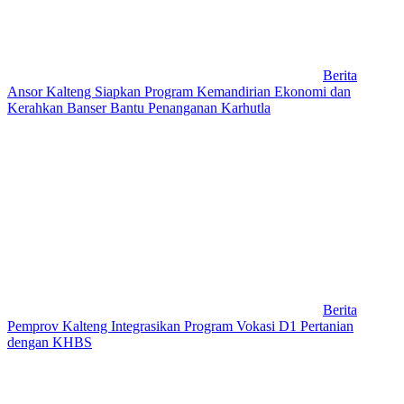
Berita
Ansor Kalteng Siapkan Program Kemandirian Ekonomi dan
Kerahkan Banser Bantu Penanganan Karhutla
Berita
Pemprov Kalteng Integrasikan Program Vokasi D1 Pertanian
dengan KHBS