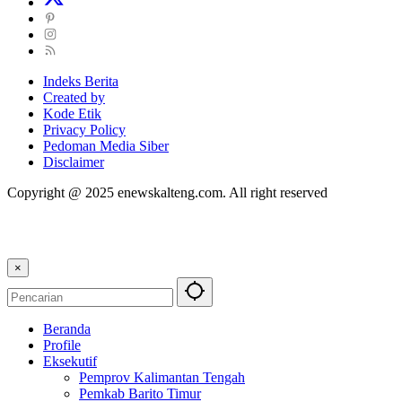
Indeks Berita
Created by
Kode Etik
Privacy Policy
Pedoman Media Siber
Disclaimer
Copyright @ 2025 enewskalteng.com. All right reserved
×
Beranda
Profile
Eksekutif
Pemprov Kalimantan Tengah
Pemkab Barito Timur