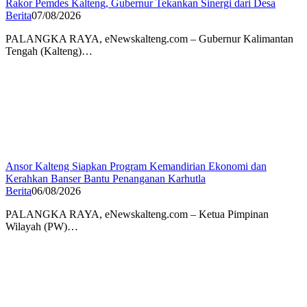
Rakor Pemdes Kalteng, Gubernur Tekankan Sinergi dari Desa
Berita
07/08/2026
PALANGKA RAYA, eNewskalteng.com – Gubernur Kalimantan
Tengah (Kalteng)…
Ansor Kalteng Siapkan Program Kemandirian Ekonomi dan
Kerahkan Banser Bantu Penanganan Karhutla
Berita
06/08/2026
PALANGKA RAYA, eNewskalteng.com – Ketua Pimpinan
Wilayah (PW)…