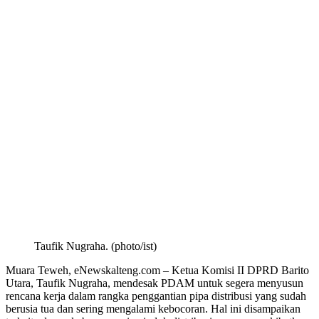
Taufik Nugraha. (photo/ist)
Muara Teweh, eNewskalteng.com – Ketua Komisi II DPRD Barito
Utara, Taufik Nugraha, mendesak PDAM untuk segera menyusun
rencana kerja dalam rangka penggantian pipa distribusi yang sudah
berusia tua dan sering mengalami kebocoran. Hal ini disampaikan