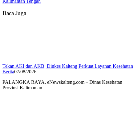
Kalimantan Tengah
Baca Juga
Tekan AKI dan AKB, Dinkes Kalteng Perkuat Layanan Kesehatan
Berita
07/08/2026
PALANGKA RAYA, eNewskalteng.com – Dinas Kesehatan
Provinsi Kalimantan…