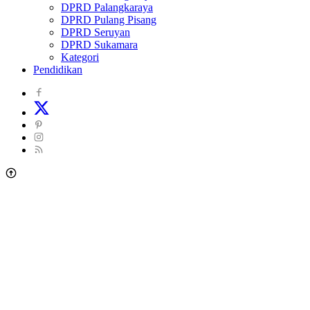
DPRD Palangkaraya
DPRD Pulang Pisang
DPRD Seruyan
DPRD Sukamara
Kategori
Pendidikan