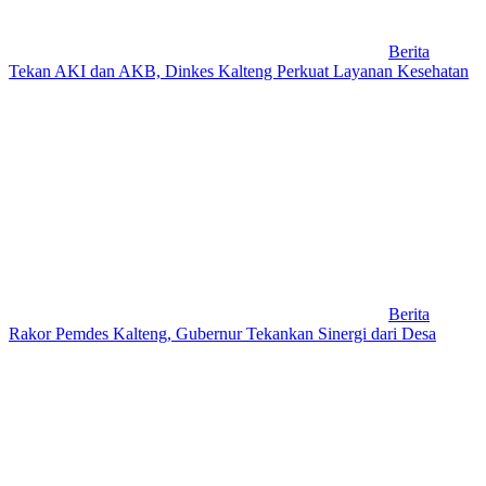
Berita
Tekan AKI dan AKB, Dinkes Kalteng Perkuat Layanan Kesehatan
Berita
Rakor Pemdes Kalteng, Gubernur Tekankan Sinergi dari Desa