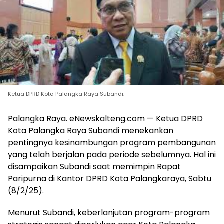
Ketua DPRD Kota Palangka Raya Subandi.
Palangka Raya. eNewskalteng.com — Ketua DPRD
Kota Palangka Raya Subandi menekankan
pentingnya kesinambungan program pembangunan
yang telah berjalan pada periode sebelumnya. Hal ini
disampaikan Subandi saat memimpin Rapat
Paripurna di Kantor DPRD Kota Palangkaraya, Sabtu
(8/2/25).
Menurut Subandi, keberlanjutan program-program