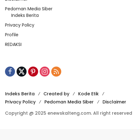
Pedoman Media Siber
Indeks Berita
Privacy Policy
Profile
REDAKSI
Indeks Berita
Created by
Kode Etik
Privacy Policy
Pedoman Media Siber
Disclaimer
Copyright @ 2025 enewskalteng.com. All right reserved