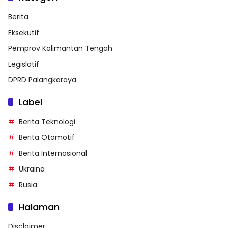
Berita
Eksekutif
Pemprov Kalimantan Tengah
Legislatif
DPRD Palangkaraya
Label
Berita Teknologi
Berita Otomotif
Berita Internasional
Ukraina
Rusia
Halaman
Disclaimer