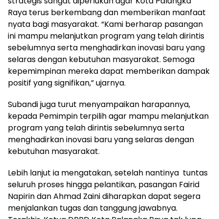
strategis sangat diperlukan agar Kota Palangka
Raya terus berkembang dan memberikan manfaat
nyata bagi masyarakat. “Kami berharap pasangan
ini mampu melanjutkan program yang telah dirintis
sebelumnya serta menghadirkan inovasi baru yang
selaras dengan kebutuhan masyarakat. Semoga
kepemimpinan mereka dapat memberikan dampak
positif yang signifikan,” ujarnya.
Subandi juga turut menyampaikan harapannya,
kepada Pemimpin terpilih agar mampu melanjutkan
program yang telah dirintis sebelumnya serta
menghadirkan inovasi baru yang selaras dengan
kebutuhan masyarakat.
Lebih lanjut ia mengatakan, setelah nantinya tuntas
seluruh proses hingga pelantikan, pasangan Fairid
Napirin dan Ahmad Zaini diharapkan dapat segera
menjalankan tugas dan tanggung jawabnya.