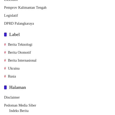
Pemprov Kalimantan Tengah
Legislatif
DPRD Palangkaraya
Label
Berita Teknologi
Berita Otomotif
Berita Internasional
Ukraina
Rusia
Halaman
Disclaimer
Pedoman Media Siber
Indeks Berita