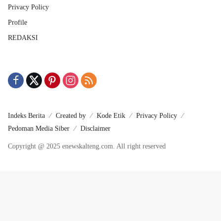
Privacy Policy
Profile
REDAKSI
Indeks Berita
Created by
Kode Etik
Privacy Policy
Pedoman Media Siber
Disclaimer
Copyright @ 2025 enewskalteng.com. All right reserved