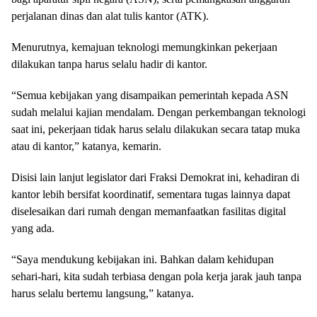
perjalanan dinas dan alat tulis kantor (ATK).
Menurutnya, kemajuan teknologi memungkinkan pekerjaan
dilakukan tanpa harus selalu hadir di kantor.
“Semua kebijakan yang disampaikan pemerintah kepada ASN
sudah melalui kajian mendalam. Dengan perkembangan teknologi
saat ini, pekerjaan tidak harus selalu dilakukan secara tatap muka
atau di kantor,” katanya, kemarin.
Disisi lain lanjut legislator dari Fraksi Demokrat ini, kehadiran di
kantor lebih bersifat koordinatif, sementara tugas lainnya dapat
diselesaikan dari rumah dengan memanfaatkan fasilitas digital
yang ada.
“Saya mendukung kebijakan ini. Bahkan dalam kehidupan
sehari-hari, kita sudah terbiasa dengan pola kerja jarak jauh tanpa
harus selalu bertemu langsung,” katanya.