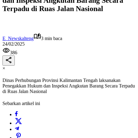
dan Inspeksi Angkutan Barang Secara
Terpadu di Ruas Jalan Nasional
E_Newskalteng
3 min baca
24/02/2025
386
×
Dinas Perhubungan Provinsi Kalimantan Tengah laksanakan
Penegakkan Hukum dan Inspeksi Angkutan Barang Secara Terpadu
di Ruas Jalan Nasional
Sebarkan artikel ini