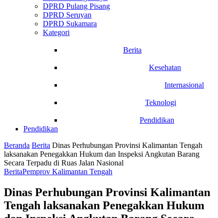
DPRD Pulang Pisang
DPRD Seruyan
DPRD Sukamara
Kategori
Berita
Kesehatan
Internasional
Teknologi
Pendidikan
Pendidikan
Beranda
Berita
Dinas Perhubungan Provinsi Kalimantan Tengah
laksanakan Penegakkan Hukum dan Inspeksi Angkutan Barang
Secara Terpadu di Ruas Jalan Nasional
Berita
Pemprov Kalimantan Tengah
Dinas Perhubungan Provinsi Kalimantan
Tengah laksanakan Penegakkan Hukum