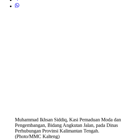
Muhammad Ikhsan Siddiq, Kasi Pemaduan Moda dan
Pengembangan, Bidang Angkutan Jalan, pada Dinas
Perhubungan Provinsi Kalimantan Tengah.
(Photo/MMC Kalteng)