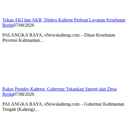
Tekan AKI dan AKB, Dinkes Kalteng Perkuat Layanan Kesehatan
Berita
07/08/2026
PALANGKA RAYA, eNewskalteng.com – Dinas Kesehatan
Provinsi Kalimantan…
Rakor Pemdes Kalteng, Gubernur Tekankan Sinergi dari Desa
Berita
07/08/2026
PALANGKA RAYA, eNewskalteng.com – Gubernur Kalimantan
Tengah (Kalteng)…