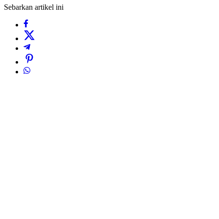
Sebarkan artikel ini