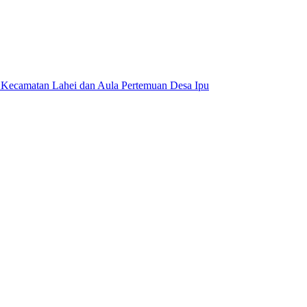
a Kecamatan Lahei dan Aula Pertemuan Desa Ipu