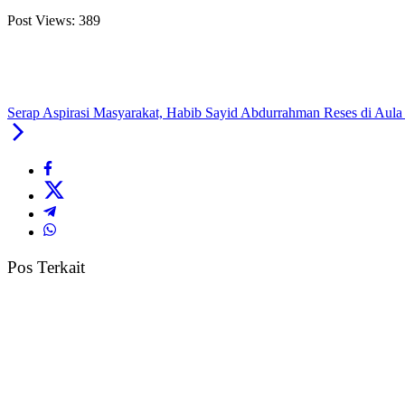
Post Views:
389
Serap Aspirasi Masyarakat, Habib Sayid Abdurrahman Reses di Aul
Pos Terkait