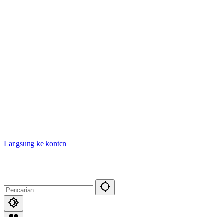
Langsung ke konten