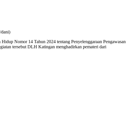
/dani)
an Hidup Nomor 14 Tahun 2024 tentang Penyelenggaraan Pengawasan
giatan tersebut DLH Katingan menghadirkan pemateri dari