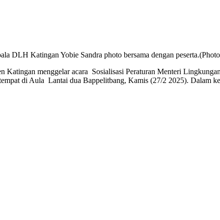
ala DLH Katingan Yobie Sandra photo bersama dengan peserta.(Photo
Katingan menggelar acara Sosialisasi Peraturan Menteri Lingkung
tempat di Aula Lantai dua Bappelitbang, Kamis (27/2 2025). Dalam ke