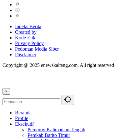
Indeks Berita
Created by
Kode Etik
Privacy Policy
Pedoman Media Siber
Disclaimer
Copyright @ 2025 enewskalteng.com. All right reserved
×
Beranda
Profile
Eksekutif
Pemprov Kalimantan Tengah
Pemkab Barito Timur