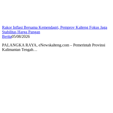
Rakor Inflasi Bersama Kemendagri, Pemprov Kalteng Fokus Jaga
Stabilitas Harga Pangan
Berita
05/08/2026
PALANGKA RAYA, eNewskalteng.com – Pemerintah Provinsi
Kalimantan Tengah…