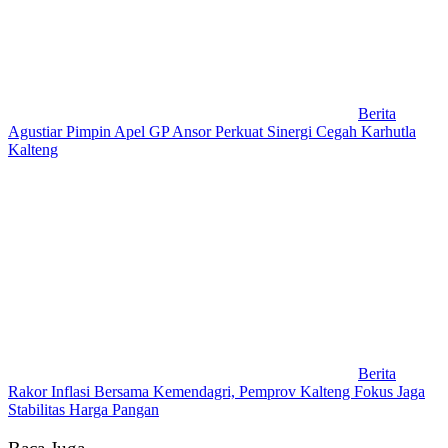
Berita
Agustiar Pimpin Apel GP Ansor Perkuat Sinergi Cegah Karhutla
Kalteng
Berita
Rakor Inflasi Bersama Kemendagri, Pemprov Kalteng Fokus Jaga
Stabilitas Harga Pangan