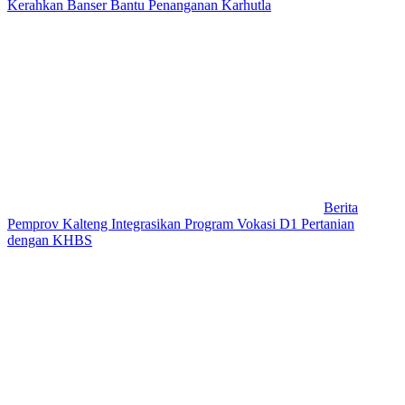
Kerahkan Banser Bantu Penanganan Karhutla
Berita
Pemprov Kalteng Integrasikan Program Vokasi D1 Pertanian
dengan KHBS