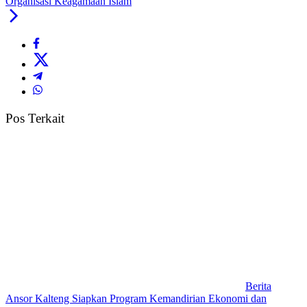
Organisasi Keagamaan Islam
Pos Terkait
Berita
Ansor Kalteng Siapkan Program Kemandirian Ekonomi dan