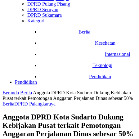
DPRD Pulang Pisang
DPRD Seruyan
DPRD Sukamara
Kategori
Berita
Kesehatan
Internasional
Teknologi
Pendidikan
Pendidikan
Beranda
Berita
Anggota DPRD Kota Sudarto Dukung Kebijakan
Pusat terkait Pemotongan Anggaran Perjalanan Dinas sebesar 50%
Berita
DPRD Palangkaraya
Anggota DPRD Kota Sudarto Dukung
Kebijakan Pusat terkait Pemotongan
Anggaran Perjalanan Dinas sebesar 50%