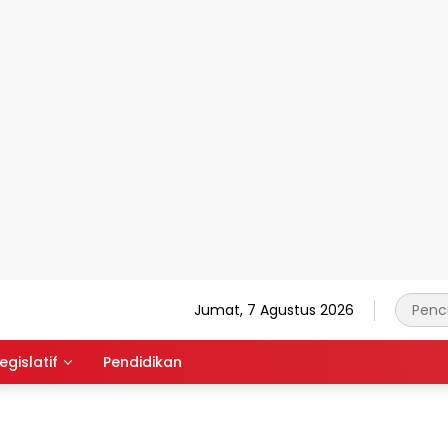
Jumat, 7 Agustus 2026
egislatif
Pendidikan