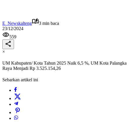
E_Newskalteng
3 min baca
23/12/2024
559
×
UM Kabupaten/ Kota Tahun 2025 Naik 6,5 %, UM Kota Palangka
Raya Menjadi Rp 3.525.154,26
Sebarkan artikel ini