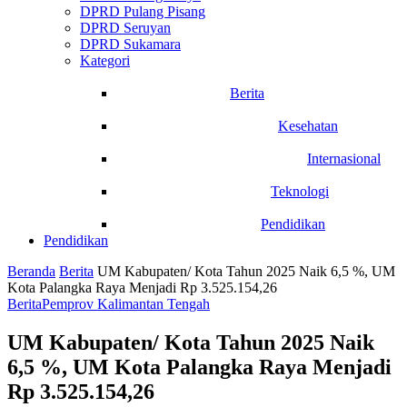
DPRD Pulang Pisang
DPRD Seruyan
DPRD Sukamara
Kategori
Berita
Kesehatan
Internasional
Teknologi
Pendidikan
Pendidikan
Beranda
Berita
UM Kabupaten/ Kota Tahun 2025 Naik 6,5 %, UM
Kota Palangka Raya Menjadi Rp 3.525.154,26
Berita
Pemprov Kalimantan Tengah
UM Kabupaten/ Kota Tahun 2025 Naik
6,5 %, UM Kota Palangka Raya Menjadi
Rp 3.525.154,26