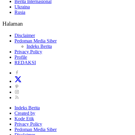
Berita Internasional
Ukraina
Rusia
Halaman
Disclaimer
Pedoman Media Siber
Indeks Berita
Privacy Policy
Profile
REDAKSI
Indeks Berita
Created by
Kode Etik
Privacy Policy
Pedoman Media Siber
Disclaimer