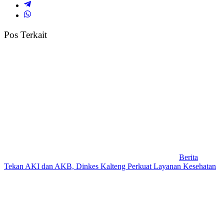
Pos Terkait
Berita
Tekan AKI dan AKB, Dinkes Kalteng Perkuat Layanan Kesehatan