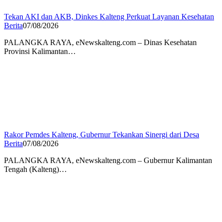
Tekan AKI dan AKB, Dinkes Kalteng Perkuat Layanan Kesehatan
Berita
07/08/2026
PALANGKA RAYA, eNewskalteng.com – Dinas Kesehatan
Provinsi Kalimantan…
Rakor Pemdes Kalteng, Gubernur Tekankan Sinergi dari Desa
Berita
07/08/2026
PALANGKA RAYA, eNewskalteng.com – Gubernur Kalimantan
Tengah (Kalteng)…