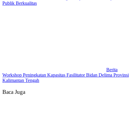
Publik Berkualitas
Berita
Workshop Peningkatan Kapasitas Fasilitator Bidan Delima Provinsi
Kalimantan Tengah
Baca Juga