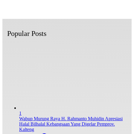
Popular Posts
1
Wabup Murung Raya H. Rahmanto Muhidin Apresiasi
Halal Bilhalal Kebangsaan Yang Digelar Pemprov.
Kalteng