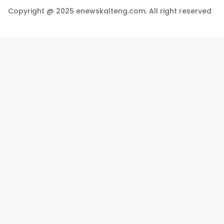
Copyright @ 2025 enewskalteng.com. All right reserved