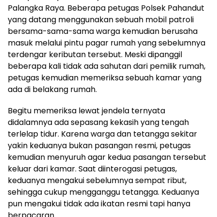
Palangka Raya. Beberapa petugas Polsek Pahandut
yang datang menggunakan sebuah mobil patroli
bersama-sama-sama warga kemudian berusaha
masuk melalui pintu pagar rumah yang sebelumnya
terdengar keributan tersebut. Meski dipanggil
beberapa kali tidak ada sahutan dari pemilik rumah,
petugas kemudian memeriksa sebuah kamar yang
ada di belakang rumah.
Begitu memeriksa lewat jendela ternyata
didalamnya ada sepasang kekasih yang tengah
terlelap tidur. Karena warga dan tetangga sekitar
yakin keduanya bukan pasangan resmi, petugas
kemudian menyuruh agar kedua pasangan tersebut
keluar dari kamar. Saat diinterogasi petugas,
keduanya mengakui sebelumnya sempat ribut,
sehingga cukup mengganggu tetangga. Keduanya
pun mengakui tidak ada ikatan resmi tapi hanya
berpacaran.