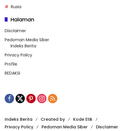
Rusia
Halaman
Disclaimer
Pedoman Media Siber
Indeks Berita
Privacy Policy
Profile
REDAKSI
Indeks Berita
Created by
Kode Etik
Privacy Policy
Pedoman Media Siber
Disclaimer