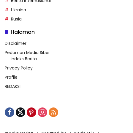
Berita Internasional
Ukraina
Rusia
Halaman
Disclaimer
Pedoman Media Siber
Indeks Berita
Privacy Policy
Profile
REDAKSI