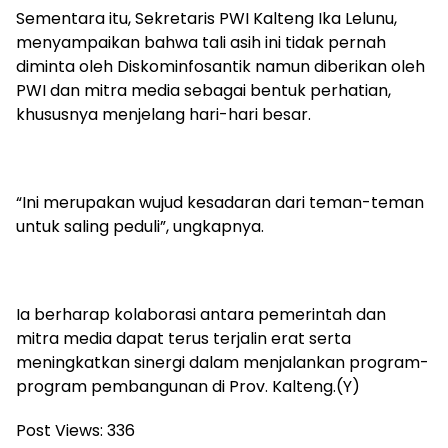
Sementara itu, Sekretaris PWI Kalteng Ika Lelunu,
menyampaikan bahwa tali asih ini tidak pernah
diminta oleh Diskominfosantik namun diberikan oleh
PWI dan mitra media sebagai bentuk perhatian,
khususnya menjelang hari-hari besar.
“Ini merupakan wujud kesadaran dari teman-teman
untuk saling peduli”, ungkapnya.
Ia berharap kolaborasi antara pemerintah dan
mitra media dapat terus terjalin erat serta
meningkatkan sinergi dalam menjalankan program-
program pembangunan di Prov. Kalteng.(Y)
Post Views:
336