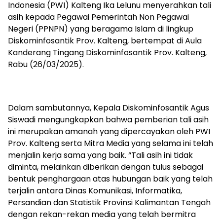
Indonesia (PWI) Kalteng Ika Lelunu menyerahkan tali
asih kepada Pegawai Pemerintah Non Pegawai
Negeri (PPNPN) yang beragama Islam di lingkup
Diskominfosantik Prov. Kalteng, bertempat di Aula
Kanderang Tingang Diskominfosantik Prov. Kalteng,
Rabu (26/03/2025).
Dalam sambutannya, Kepala Diskominfosantik Agus
Siswadi mengungkapkan bahwa pemberian tali asih
ini merupakan amanah yang dipercayakan oleh PWI
Prov. Kalteng serta Mitra Media yang selama ini telah
menjalin kerja sama yang baik. “Tali asih ini tidak
diminta, melainkan diberikan dengan tulus sebagai
bentuk penghargaan atas hubungan baik yang telah
terjalin antara Dinas Komunikasi, Informatika,
Persandian dan Statistik Provinsi Kalimantan Tengah
dengan rekan-rekan media yang telah bermitra