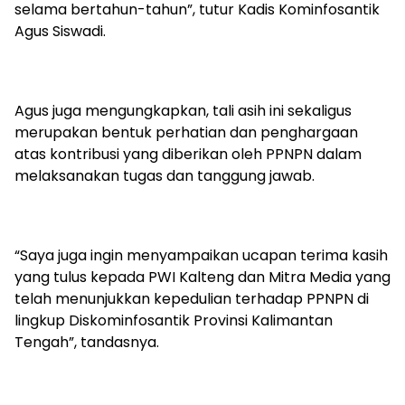
selama bertahun-tahun”, tutur Kadis Kominfosantik
Agus Siswadi.
Agus juga mengungkapkan, tali asih ini sekaligus
merupakan bentuk perhatian dan penghargaan
atas kontribusi yang diberikan oleh PPNPN dalam
melaksanakan tugas dan tanggung jawab.
“Saya juga ingin menyampaikan ucapan terima kasih
yang tulus kepada PWI Kalteng dan Mitra Media yang
telah menunjukkan kepedulian terhadap PPNPN di
lingkup Diskominfosantik Provinsi Kalimantan
Tengah”, tandasnya.