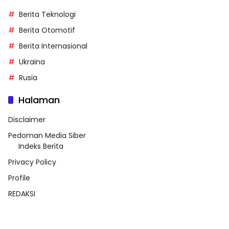
Berita Teknologi
Berita Otomotif
Berita Internasional
Ukraina
Rusia
Halaman
Disclaimer
Pedoman Media Siber
Indeks Berita
Privacy Policy
Profile
REDAKSI