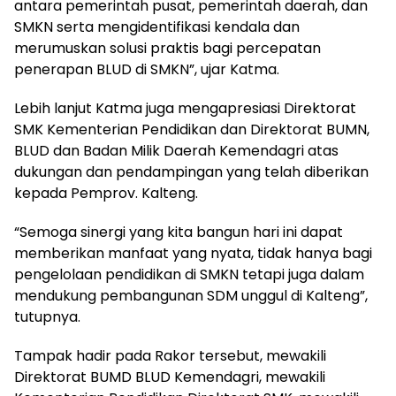
antara pemerintah pusat, pemerintah daerah, dan
SMKN serta mengidentifikasi kendala dan
merumuskan solusi praktis bagi percepatan
penerapan BLUD di SMKN”, ujar Katma.
Lebih lanjut Katma juga mengapresiasi Direktorat
SMK Kementerian Pendidikan dan Direktorat BUMN,
BLUD dan Badan Milik Daerah Kemendagri atas
dukungan dan pendampingan yang telah diberikan
kepada Pemprov. Kalteng.
“Semoga sinergi yang kita bangun hari ini dapat
memberikan manfaat yang nyata, tidak hanya bagi
pengelolaan pendidikan di SMKN tetapi juga dalam
mendukung pembangunan SDM unggul di Kalteng”,
tutupnya.
Tampak hadir pada Rakor tersebut, mewakili
Direktorat BUMD BLUD Kemendagri, mewakili