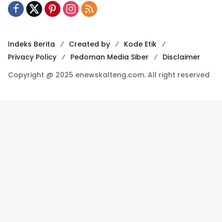
Indeks Berita
Created by
Kode Etik
Privacy Policy
Pedoman Media Siber
Disclaimer
Copyright @ 2025 enewskalteng.com. All right reserved