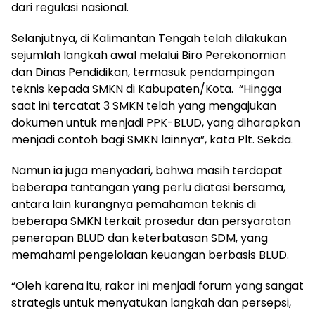
dari regulasi nasional.
Selanjutnya, di Kalimantan Tengah telah dilakukan
sejumlah langkah awal melalui Biro Perekonomian
dan Dinas Pendidikan, termasuk pendampingan
teknis kepada SMKN di Kabupaten/Kota. “Hingga
saat ini tercatat 3 SMKN telah yang mengajukan
dokumen untuk menjadi PPK-BLUD, yang diharapkan
menjadi contoh bagi SMKN lainnya”, kata Plt. Sekda.
Namun ia juga menyadari, bahwa masih terdapat
beberapa tantangan yang perlu diatasi bersama,
antara lain kurangnya pemahaman teknis di
beberapa SMKN terkait prosedur dan persyaratan
penerapan BLUD dan keterbatasan SDM, yang
memahami pengelolaan keuangan berbasis BLUD.
“Oleh karena itu, rakor ini menjadi forum yang sangat
strategis untuk menyatukan langkah dan persepsi,