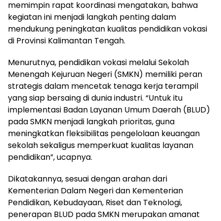
memimpin rapat koordinasi mengatakan, bahwa
kegiatan ini menjadi langkah penting dalam
mendukung peningkatan kualitas pendidikan vokasi
di Provinsi Kalimantan Tengah.
Menurutnya, pendidikan vokasi melalui Sekolah
Menengah Kejuruan Negeri (SMKN) memiliki peran
strategis dalam mencetak tenaga kerja terampil
yang siap bersaing di dunia industri. “Untuk itu
implementasi Badan Layanan Umum Daerah (BLUD)
pada SMKN menjadi langkah prioritas, guna
meningkatkan fleksibilitas pengelolaan keuangan
sekolah sekaligus memperkuat kualitas layanan
pendidikan”, ucapnya.
Dikatakannya, sesuai dengan arahan dari
Kementerian Dalam Negeri dan Kementerian
Pendidikan, Kebudayaan, Riset dan Teknologi,
penerapan BLUD pada SMKN merupakan amanat