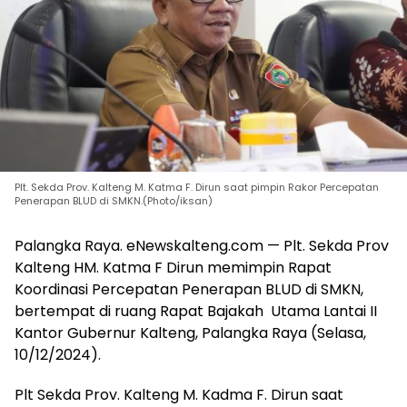
Plt. Sekda Prov. Kalteng M. Katma F. Dirun saat pimpin Rakor Percepatan
Penerapan BLUD di SMKN.(Photo/iksan)
Palangka Raya. eNewskalteng.com — Plt. Sekda Prov
Kalteng HM. Katma F Dirun memimpin Rapat
Koordinasi Percepatan Penerapan BLUD di SMKN,
bertempat di ruang Rapat Bajakah Utama Lantai II
Kantor Gubernur Kalteng, Palangka Raya (Selasa,
10/12/2024).
Plt Sekda Prov. Kalteng M. Kadma F. Dirun saat