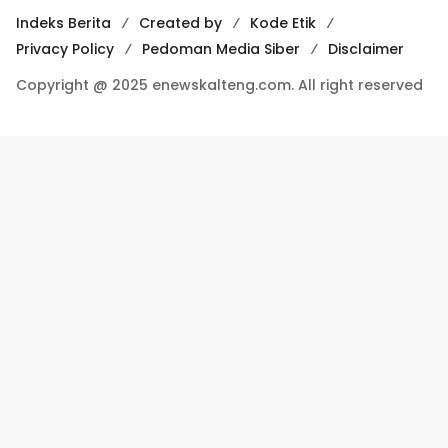
Indeks Berita
Created by
Kode Etik
Privacy Policy
Pedoman Media Siber
Disclaimer
Copyright @ 2025 enewskalteng.com. All right reserved