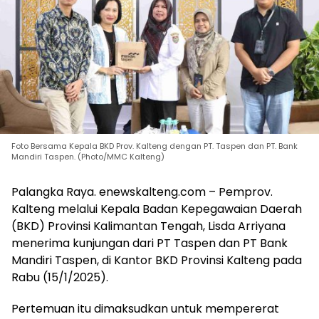
Foto Bersama Kepala BKD Prov. Kalteng dengan PT. Taspen dan PT. Bank
Mandiri Taspen. (Photo/MMC Kalteng)
Palangka Raya. enewskalteng.com – Pemprov.
Kalteng melalui Kepala Badan Kepegawaian Daerah
(BKD) Provinsi Kalimantan Tengah, Lisda Arriyana
menerima kunjungan dari PT Taspen dan PT Bank
Mandiri Taspen, di Kantor BKD Provinsi Kalteng pada
Rabu (15/1/2025).
Pertemuan itu dimaksudkan untuk mempererat