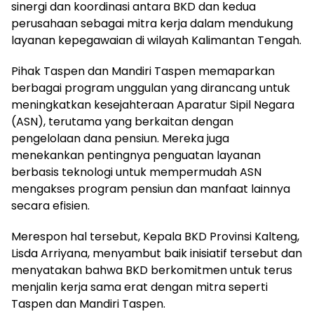
sinergi dan koordinasi antara BKD dan kedua
perusahaan sebagai mitra kerja dalam mendukung
layanan kepegawaian di wilayah Kalimantan Tengah.
Pihak Taspen dan Mandiri Taspen memaparkan
berbagai program unggulan yang dirancang untuk
meningkatkan kesejahteraan Aparatur Sipil Negara
(ASN), terutama yang berkaitan dengan
pengelolaan dana pensiun. Mereka juga
menekankan pentingnya penguatan layanan
berbasis teknologi untuk mempermudah ASN
mengakses program pensiun dan manfaat lainnya
secara efisien.
Merespon hal tersebut, Kepala BKD Provinsi Kalteng,
Lisda Arriyana, menyambut baik inisiatif tersebut dan
menyatakan bahwa BKD berkomitmen untuk terus
menjalin kerja sama erat dengan mitra seperti
Taspen dan Mandiri Taspen.