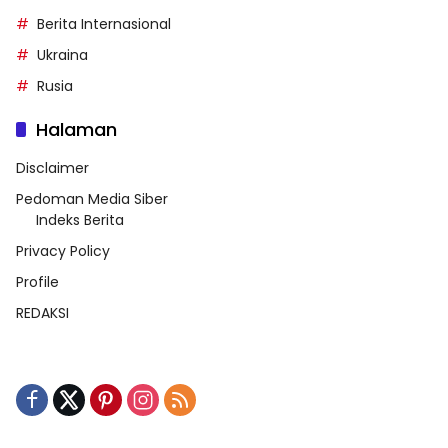
Berita Internasional
Ukraina
Rusia
Halaman
Disclaimer
Pedoman Media Siber
Indeks Berita
Privacy Policy
Profile
REDAKSI