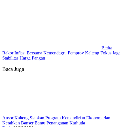
Berita
Rakor Inflasi Bersama Kemendagri, Pemprov Kalteng Fokus Jaga
Stabilitas Harga Pangan
Baca Juga
Ansor Kalteng Siapkan Program Kemandirian Ekonomi dan
Kerahkan Banser Bantu Penanganan Karhutla