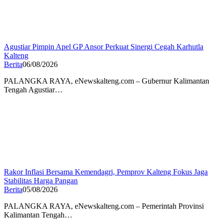
Agustiar Pimpin Apel GP Ansor Perkuat Sinergi Cegah Karhutla
Kalteng
Berita
06/08/2026
PALANGKA RAYA, eNewskalteng.com – Gubernur Kalimantan
Tengah Agustiar…
Rakor Inflasi Bersama Kemendagri, Pemprov Kalteng Fokus Jaga
Stabilitas Harga Pangan
Berita
05/08/2026
PALANGKA RAYA, eNewskalteng.com – Pemerintah Provinsi
Kalimantan Tengah…