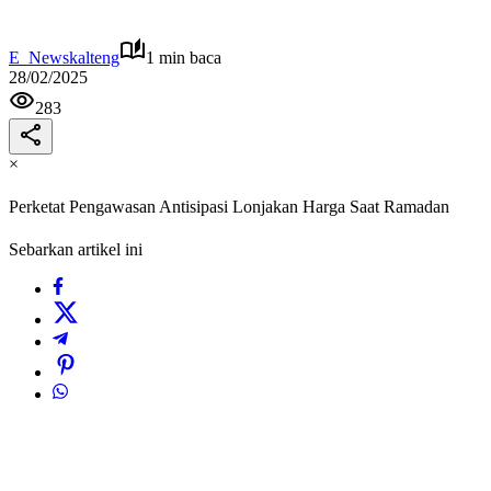
E_Newskalteng
1 min baca
28/02/2025
283
×
Perketat Pengawasan Antisipasi Lonjakan Harga Saat Ramadan
Sebarkan artikel ini