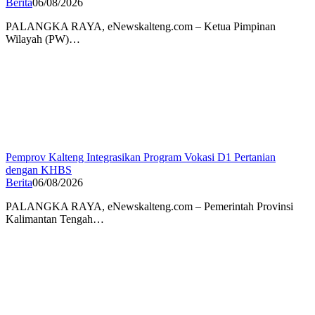
Berita
06/08/2026
PALANGKA RAYA, eNewskalteng.com – Ketua Pimpinan
Wilayah (PW)…
Pemprov Kalteng Integrasikan Program Vokasi D1 Pertanian
dengan KHBS
Berita
06/08/2026
PALANGKA RAYA, eNewskalteng.com – Pemerintah Provinsi
Kalimantan Tengah…