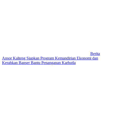
Berita
Ansor Kalteng Siapkan Program Kemandirian Ekonomi dan
Kerahkan Banser Bantu Penanganan Karhutla