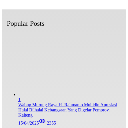
Popular Posts
1
Wabup Murung Raya H. Rahmanto Muhidin Apresiasi
Halal Bilhalal Kebangsaan Yang Digelar Pemprov.
Kalteng
15/04/2025
2355