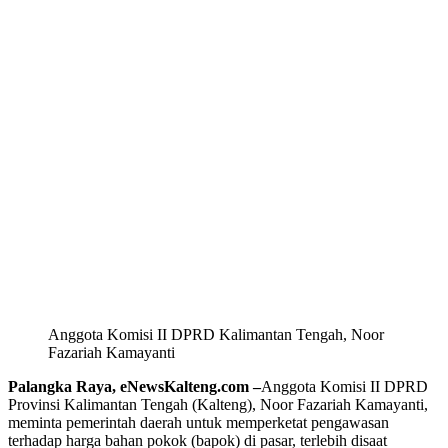
Anggota Komisi II DPRD Kalimantan Tengah, Noor
Fazariah Kamayanti
Palangka Raya, eNewsKalteng.com –
Anggota Komisi II DPRD
Provinsi Kalimantan Tengah (Kalteng), Noor Fazariah Kamayanti,
meminta pemerintah daerah untuk memperketat pengawasan
terhadap harga bahan pokok (bapok) di pasar, terlebih disaat