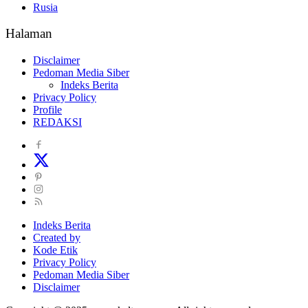
Rusia
Halaman
Disclaimer
Pedoman Media Siber
Indeks Berita
Privacy Policy
Profile
REDAKSI
Indeks Berita
Created by
Kode Etik
Privacy Policy
Pedoman Media Siber
Disclaimer