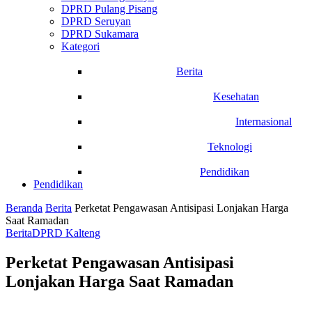
DPRD Pulang Pisang
DPRD Seruyan
DPRD Sukamara
Kategori
Berita
Kesehatan
Internasional
Teknologi
Pendidikan
Pendidikan
Beranda
Berita
Perketat Pengawasan Antisipasi Lonjakan Harga
Saat Ramadan
Berita
DPRD Kalteng
Perketat Pengawasan Antisipasi
Lonjakan Harga Saat Ramadan