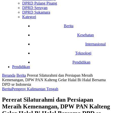
DPRD Pulang Pisang
DPRD Seruyan
DPRD Sukamara
Kategori
Berita
Kesehatan
Internasional
Teknologi
Pendidikan
Pendidikan
Beranda
Berita
Pererat Silaturahmi dan Persiapan Meraih
Kemenangan, DPW PAN Kalteng Gelar Halal Bi Halal Bersama
DPD se Indonesia
Berita
Pemprov Kalimantan Tengah
Pererat Silaturahmi dan Persiapan
Meraih Kemenangan, DPW PAN Kalteng