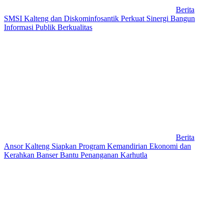
Berita
SMSI Kalteng dan Diskominfosantik Perkuat Sinergi Bangun
Informasi Publik Berkualitas
Berita
Ansor Kalteng Siapkan Program Kemandirian Ekonomi dan
Kerahkan Banser Bantu Penanganan Karhutla