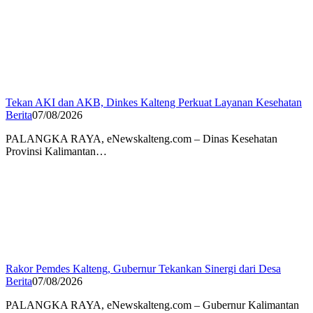
Tekan AKI dan AKB, Dinkes Kalteng Perkuat Layanan Kesehatan
Berita
07/08/2026
PALANGKA RAYA, eNewskalteng.com – Dinas Kesehatan
Provinsi Kalimantan…
Rakor Pemdes Kalteng, Gubernur Tekankan Sinergi dari Desa
Berita
07/08/2026
PALANGKA RAYA, eNewskalteng.com – Gubernur Kalimantan