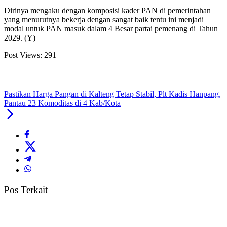
Dirinya mengaku dengan komposisi kader PAN di pemerintahan
yang menurutnya bekerja dengan sangat baik tentu ini menjadi
modal untuk PAN masuk dalam 4 Besar partai pemenang di Tahun
2029. (Y)
Post Views:
291
Pastikan Harga Pangan di Kalteng Tetap Stabil, Plt Kadis Hanpang,
Pantau 23 Komoditas di 4 Kab/Kota
Pos Terkait