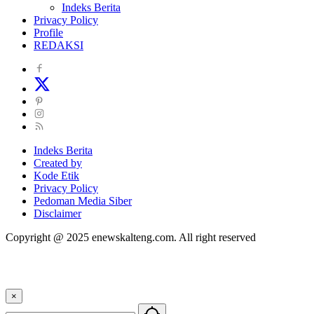
Indeks Berita
Privacy Policy
Profile
REDAKSI
Indeks Berita
Created by
Kode Etik
Privacy Policy
Pedoman Media Siber
Disclaimer
Copyright @ 2025 enewskalteng.com. All right reserved
×