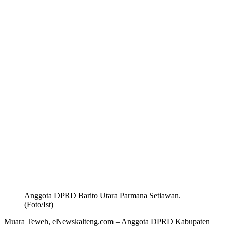
Anggota DPRD Barito Utara Parmana Setiawan.
(Foto/Ist)
Muara Teweh, eNewskalteng.com – Anggota DPRD Kabupaten