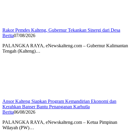
Rakor Pemdes Kalteng, Gubernur Tekankan Sinergi dari Desa
Berita
07/08/2026
PALANGKA RAYA, eNewskalteng.com – Gubernur Kalimantan
Tengah (Kalteng)…
Ansor Kalteng Siapkan Program Kemandirian Ekonomi dan
Kerahkan Banser Bantu Penanganan Karhutla
Berita
06/08/2026
PALANGKA RAYA, eNewskalteng.com – Ketua Pimpinan
Wilayah (PW)…