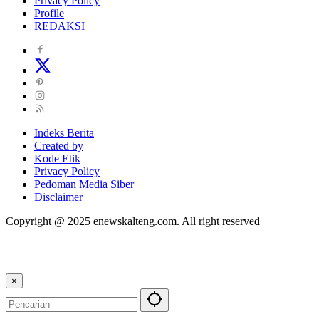
Privacy Policy
Profile
REDAKSI
Indeks Berita
Created by
Kode Etik
Privacy Policy
Pedoman Media Siber
Disclaimer
Copyright @ 2025 enewskalteng.com. All right reserved
×