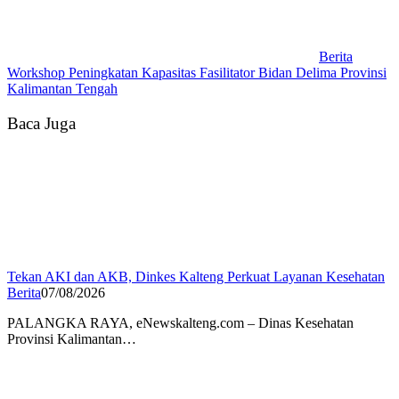
Berita
Workshop Peningkatan Kapasitas Fasilitator Bidan Delima Provinsi
Kalimantan Tengah
Baca Juga
Tekan AKI dan AKB, Dinkes Kalteng Perkuat Layanan Kesehatan
Berita
07/08/2026
PALANGKA RAYA, eNewskalteng.com – Dinas Kesehatan
Provinsi Kalimantan…