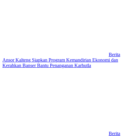
Berita
Ansor Kalteng Siapkan Program Kemandirian Ekonomi dan
Kerahkan Banser Bantu Penanganan Karhutla
Berita