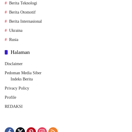
Berita Teknologi
Berita Otomotif
Berita Internasional
Ukraina
Rusia
Halaman
Disclaimer
Pedoman Media Siber
Indeks Berita
Privacy Policy
Profile
REDAKSI