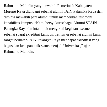
Rahmanto Muhidin yang mewakili Pemerintah Kabupaten
Murung Raya diundang sebagai alumni IAIN Palangka Raya dan
diminta mewakili para alumni untuk memberikan testimoni
kapabilitas kampus. “Kami bersyukur sebagai Alumni STAIN
Palangka Raya diminta untuk mengikuti kegiatan asesmen
sebagai syarat akreditasi kampus. Tentunya sebagai alumni kami
sangat berharap IAIN Palangka Raya mendapat akreditasi yang
bagus dan kedepan naik status menjadi Universitas,” ujar
Rahmanto Muhidin.