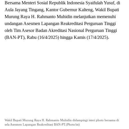
Bersama Menteri Sosial Republik Indonesia Syaifulah Yusuf, di
Aula Jayang Tingang, Kantor Gubernur Kalteng, Wakil Bupati
Murung Raya H. Rahmanto Muhidin melanjutkan memenuhi
undangan Asesmen Lapangan Reakreditasi Perguruan Tinggi
oleh Tim Asesor Badan Akreditasi Nasional Perguruan Tinggi
(BAN-PT), Rabu (16/4/2025) hingga Kamis (17/4/2025).
Wakil Bupati Murung Raya H. Rahmanto Muhidin didampingi isteri photo bersama di
sela Asesmen Lapangan Reakreditasi BAN-PT.(Photo/ist)