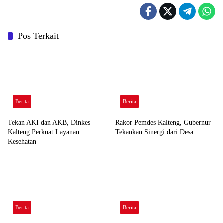
Pos Terkait
Berita
Berita
Tekan AKI dan AKB, Dinkes
Rakor Pemdes Kalteng, Gubernur
Kalteng Perkuat Layanan
Tekankan Sinergi dari Desa
Kesehatan
Berita
Berita