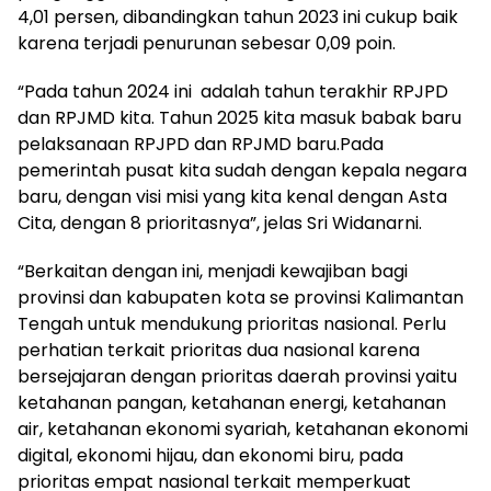
4,01 persen, dibandingkan tahun 2023 ini cukup baik
karena terjadi penurunan sebesar 0,09 poin.
“Pada tahun 2024 ini adalah tahun terakhir RPJPD
dan RPJMD kita. Tahun 2025 kita masuk babak baru
pelaksanaan RPJPD dan RPJMD baru.Pada
pemerintah pusat kita sudah dengan kepala negara
baru, dengan visi misi yang kita kenal dengan Asta
Cita, dengan 8 prioritasnya”, jelas Sri Widanarni.
“Berkaitan dengan ini, menjadi kewajiban bagi
provinsi dan kabupaten kota se provinsi Kalimantan
Tengah untuk mendukung prioritas nasional. Perlu
perhatian terkait prioritas dua nasional karena
bersejajaran dengan prioritas daerah provinsi yaitu
ketahanan pangan, ketahanan energi, ketahanan
air, ketahanan ekonomi syariah, ketahanan ekonomi
digital, ekonomi hijau, dan ekonomi biru, pada
prioritas empat nasional terkait memperkuat