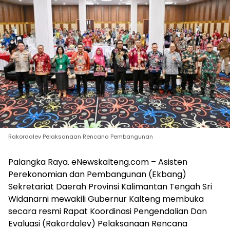
Rakordalev Pelaksanaan Rencana Pembangunan
Palangka Raya. eNewskalteng.com – Asisten
Perekonomian dan Pembangunan (Ekbang)
Sekretariat Daerah Provinsi Kalimantan Tengah Sri
Widanarni mewakili Gubernur Kalteng membuka
secara resmi Rapat Koordinasi Pengendalian Dan
Evaluasi (Rakordalev) Pelaksanaan Rencana