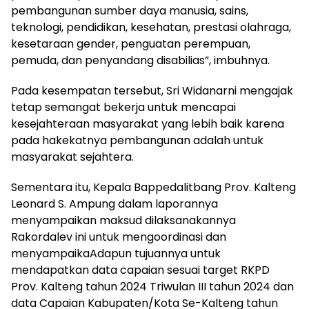
pembangunan sumber daya manusia, sains,
teknologi, pendidikan, kesehatan, prestasi olahraga,
kesetaraan gender, penguatan perempuan,
pemuda, dan penyandang disabilias”, imbuhnya.
Pada kesempatan tersebut, Sri Widanarni mengajak
tetap semangat bekerja untuk mencapai
kesejahteraan masyarakat yang lebih baik karena
pada hakekatnya pembangunan adalah untuk
masyarakat sejahtera.
Sementara itu, Kepala Bappedalitbang Prov. Kalteng
Leonard S. Ampung dalam laporannya
menyampaikan maksud dilaksanakannya
Rakordalev ini untuk mengoordinasi dan
menyampaikaAdapun tujuannya untuk
mendapatkan data capaian sesuai target RKPD
Prov. Kalteng tahun 2024 Triwulan III tahun 2024 dan
data Capaian Kabupaten/Kota Se-Kalteng tahun