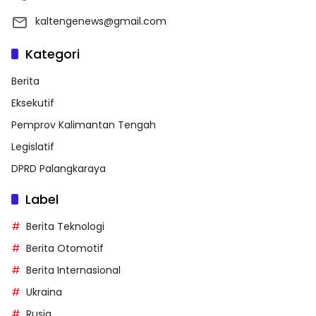
kaltengenews@gmail.com
Kategori
Berita
Eksekutif
Pemprov Kalimantan Tengah
Legislatif
DPRD Palangkaraya
Label
Berita Teknologi
Berita Otomotif
Berita Internasional
Ukraina
Rusia