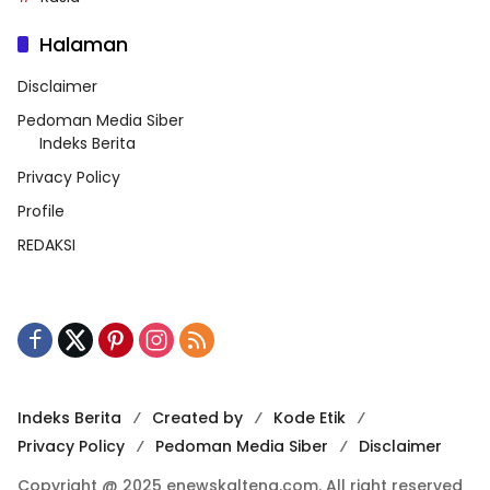
Halaman
Disclaimer
Pedoman Media Siber
Indeks Berita
Privacy Policy
Profile
REDAKSI
Indeks Berita
Created by
Kode Etik
Privacy Policy
Pedoman Media Siber
Disclaimer
Copyright @ 2025 enewskalteng.com. All right reserved