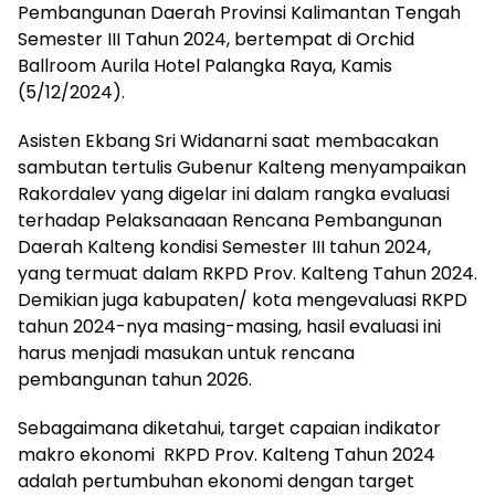
Pembangunan Daerah Provinsi Kalimantan Tengah
Semester III Tahun 2024, bertempat di Orchid
Ballroom Aurila Hotel Palangka Raya, Kamis
(5/12/2024).
Asisten Ekbang Sri Widanarni saat membacakan
sambutan tertulis Gubenur Kalteng menyampaikan
Rakordalev yang digelar ini dalam rangka evaluasi
terhadap Pelaksanaaan Rencana Pembangunan
Daerah Kalteng kondisi Semester III tahun 2024,
yang termuat dalam RKPD Prov. Kalteng Tahun 2024.
Demikian juga kabupaten/ kota mengevaluasi RKPD
tahun 2024-nya masing-masing, hasil evaluasi ini
harus menjadi masukan untuk rencana
pembangunan tahun 2026.
Sebagaimana diketahui, target capaian indikator
makro ekonomi RKPD Prov. Kalteng Tahun 2024
adalah pertumbuhan ekonomi dengan target