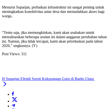
Menurut Suparjan, perbaikan infrastruktur ini sangat penting untuk
meningkatkan konektivitas antar desa dan memudahkan akses bagi
warga.
“Tentu saja, jika memungkinkan, kami akan usahakan untuk
merealisasikan beberapa usulan ini dalam anggaran perubahan tahun
ini. Namun, jika tidak tercapai, kami akan prioritaskan pada tahun
2026,” ungkasnya. (Y)
Post Views:
311
H Suparjan Efendi Soroti Kekurangan Guru di Barito Utara