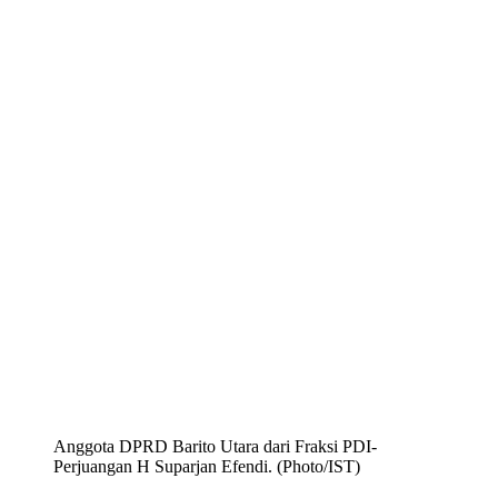
Anggota DPRD Barito Utara dari Fraksi PDI-
Perjuangan H Suparjan Efendi. (Photo/IST)