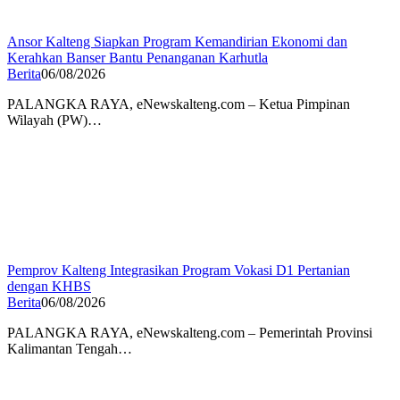
Ansor Kalteng Siapkan Program Kemandirian Ekonomi dan
Kerahkan Banser Bantu Penanganan Karhutla
Berita
06/08/2026
PALANGKA RAYA, eNewskalteng.com – Ketua Pimpinan
Wilayah (PW)…
Pemprov Kalteng Integrasikan Program Vokasi D1 Pertanian
dengan KHBS
Berita
06/08/2026
PALANGKA RAYA, eNewskalteng.com – Pemerintah Provinsi
Kalimantan Tengah…