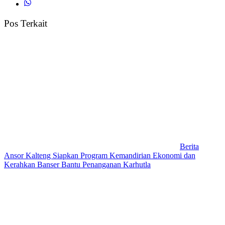
Pos Terkait
Berita
Ansor Kalteng Siapkan Program Kemandirian Ekonomi dan
Kerahkan Banser Bantu Penanganan Karhutla