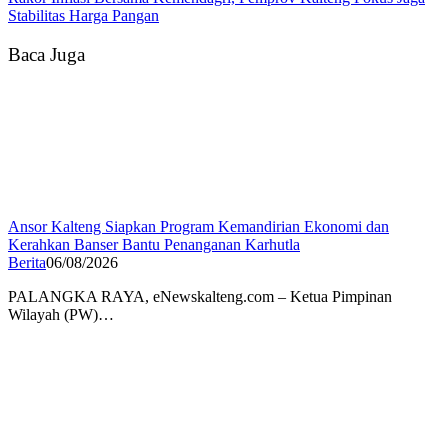
Stabilitas Harga Pangan
Baca Juga
Ansor Kalteng Siapkan Program Kemandirian Ekonomi dan
Kerahkan Banser Bantu Penanganan Karhutla
Berita
06/08/2026
PALANGKA RAYA, eNewskalteng.com – Ketua Pimpinan
Wilayah (PW)…