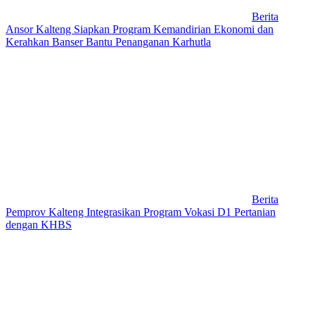
Berita
Ansor Kalteng Siapkan Program Kemandirian Ekonomi dan
Kerahkan Banser Bantu Penanganan Karhutla
Berita
Pemprov Kalteng Integrasikan Program Vokasi D1 Pertanian
dengan KHBS