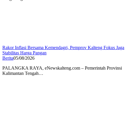
Rakor Inflasi Bersama Kemendagri, Pemprov Kalteng Fokus Jaga
Stabilitas Harga Pangan
Berita
05/08/2026
PALANGKA RAYA, eNewskalteng.com – Pemerintah Provinsi
Kalimantan Tengah…