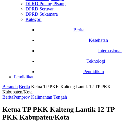
DPRD Pulang Pisang
DPRD Seruyan
DPRD Sukamara
Kategori
Berita
Kesehatan
Internasional
Teknologi
Pendidikan
Pendidikan
Beranda
Berita
Ketua TP PKK Kalteng Lantik 12 TP PKK
Kabupaten/Kota
Berita
Pemprov Kalimantan Tengah
Ketua TP PKK Kalteng Lantik 12 TP
PKK Kabupaten/Kota