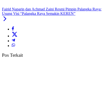
Fairid Naparin dan Achmad Zaini Resmi Pimpin Palangka Raya:
Usung Visi “Palangka Raya Semakin KEREN”
Pos Terkait