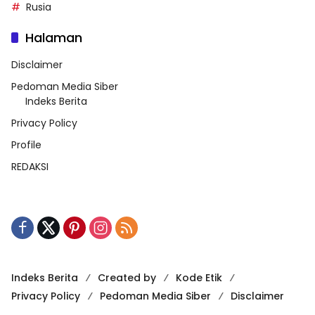
Rusia
Halaman
Disclaimer
Pedoman Media Siber
Indeks Berita
Privacy Policy
Profile
REDAKSI
Indeks Berita
Created by
Kode Etik
Privacy Policy
Pedoman Media Siber
Disclaimer