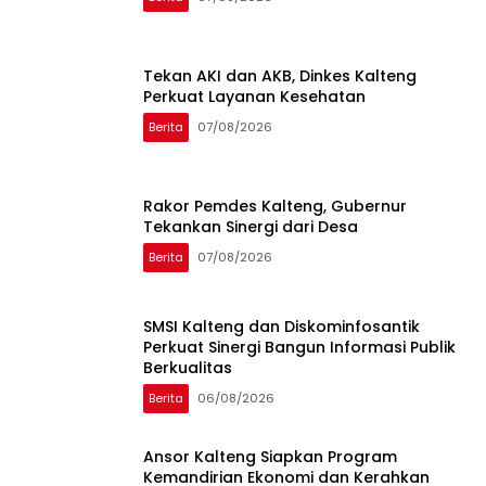
Tekan AKI dan AKB, Dinkes Kalteng
Perkuat Layanan Kesehatan
Berita
07/08/2026
Rakor Pemdes Kalteng, Gubernur
Tekankan Sinergi dari Desa
Berita
07/08/2026
SMSI Kalteng dan Diskominfosantik
Perkuat Sinergi Bangun Informasi Publik
Berkualitas
Berita
06/08/2026
Ansor Kalteng Siapkan Program
Kemandirian Ekonomi dan Kerahkan