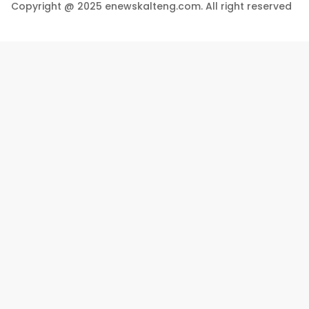
Copyright @ 2025 enewskalteng.com. All right reserved