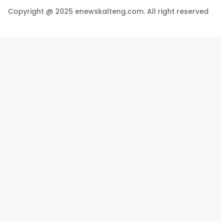
Copyright @ 2025 enewskalteng.com. All right reserved