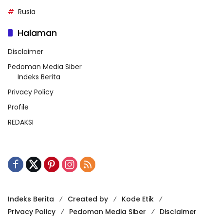
Rusia
Halaman
Disclaimer
Pedoman Media Siber
Indeks Berita
Privacy Policy
Profile
REDAKSI
Indeks Berita
Created by
Kode Etik
Privacy Policy
Pedoman Media Siber
Disclaimer