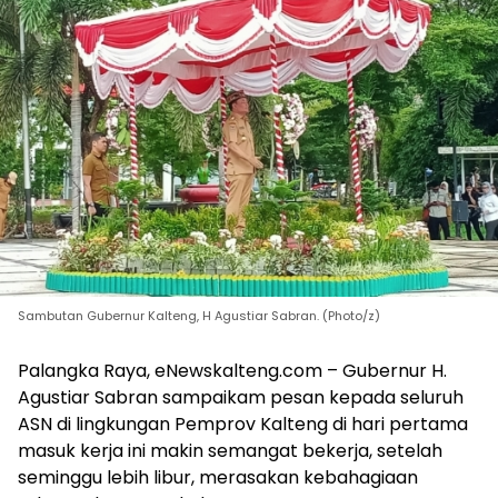
Sambutan Gubernur Kalteng, H Agustiar Sabran. (Photo/z)
Palangka Raya, eNewskalteng.com – Gubernur H.
Agustiar Sabran sampaikam pesan kepada seluruh
ASN di lingkungan Pemprov Kalteng di hari pertama
masuk kerja ini makin semangat bekerja, setelah
seminggu lebih libur, merasakan kebahagiaan