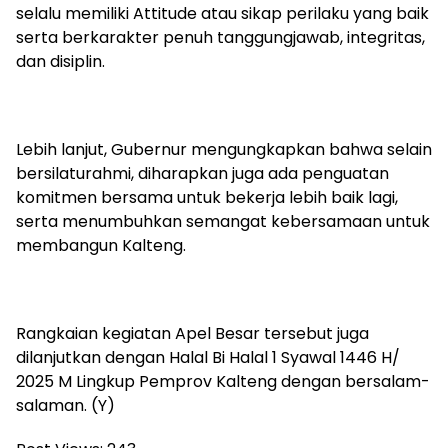
selalu memiliki Attitude atau sikap perilaku yang baik
serta berkarakter penuh tanggungjawab, integritas,
dan disiplin.
Lebih lanjut, Gubernur mengungkapkan bahwa selain
bersilaturahmi, diharapkan juga ada penguatan
komitmen bersama untuk bekerja lebih baik lagi,
serta menumbuhkan semangat kebersamaan untuk
membangun Kalteng.
Rangkaian kegiatan Apel Besar tersebut juga
dilanjutkan dengan Halal Bi Halal 1 Syawal 1446 H/
2025 M Lingkup Pemprov Kalteng dengan bersalam-
salaman. (Y)