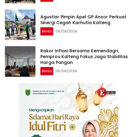
Agustiar Pimpin Apel GP Ansor Perkuat
Sinergi Cegah Karhutla Kalteng
Berita
06/08/2026
Rakor Inflasi Bersama Kemendagri,
Pemprov Kalteng Fokus Jaga Stabilitas
Harga Pangan
Berita
05/08/2026