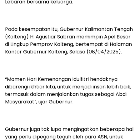
Lebaran bersama keluarga.
Pada kesempatan itu, Gubernur Kalimantan Tengah
(Kalteng) H. Agustiar Sabran memimpin Apel Besar
di Lingkup Pemprov Kalteng, bertempat di Halaman
Kantor Gubernur Kalteng, Selasa (08/04/2025).
“Momen Hari Kemenangan Idulfitri hendaknya
dibarengi ikhtiar kita, untuk menjadi insan lebih baik,
termasuk dalam menjalankan tugas sebagai Abdi
Masyarakat”, ujar Gubernur.
Gubernur juga tak lupa mengingatkan beberapa hal
yang perlu dipegang teguh oleh para ASN, untuk