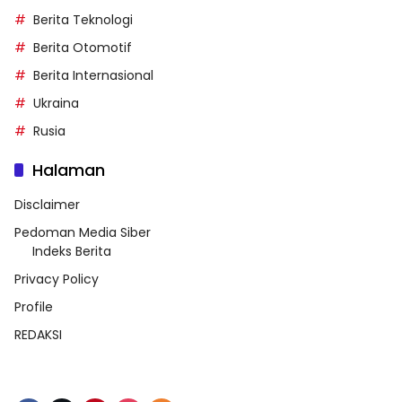
Berita Teknologi
Berita Otomotif
Berita Internasional
Ukraina
Rusia
Halaman
Disclaimer
Pedoman Media Siber
Indeks Berita
Privacy Policy
Profile
REDAKSI