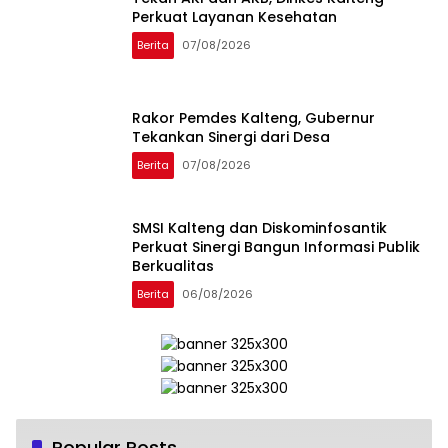
Perkuat Layanan Kesehatan
Berita
07/08/2026
Rakor Pemdes Kalteng, Gubernur
Tekankan Sinergi dari Desa
Berita
07/08/2026
SMSI Kalteng dan Diskominfosantik
Perkuat Sinergi Bangun Informasi Publik
Berkualitas
Berita
06/08/2026
Popular Posts