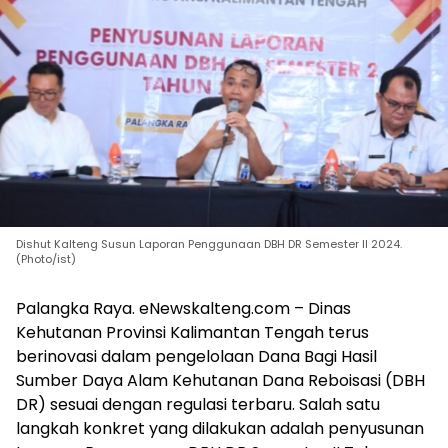
Dishut Kalteng Susun Laporan Penggunaan DBH DR Semester II 2024.
(Photo/ist)
Palangka Raya. eNewskalteng.com – Dinas
Kehutanan Provinsi Kalimantan Tengah terus
berinovasi dalam pengelolaan Dana Bagi Hasil
Sumber Daya Alam Kehutanan Dana Reboisasi (DBH
DR) sesuai dengan regulasi terbaru. Salah satu
langkah konkret yang dilakukan adalah penyusunan