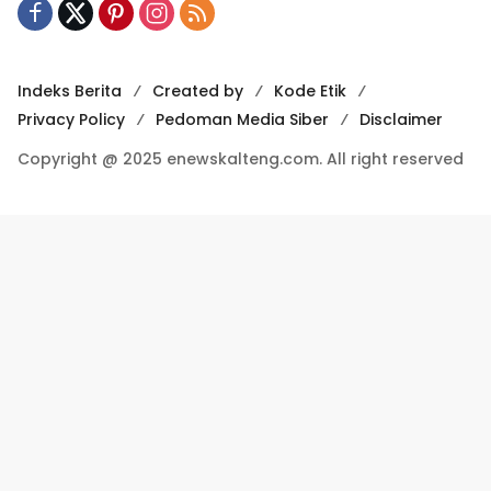
Indeks Berita
Created by
Kode Etik
Privacy Policy
Pedoman Media Siber
Disclaimer
Copyright @ 2025 enewskalteng.com. All right reserved