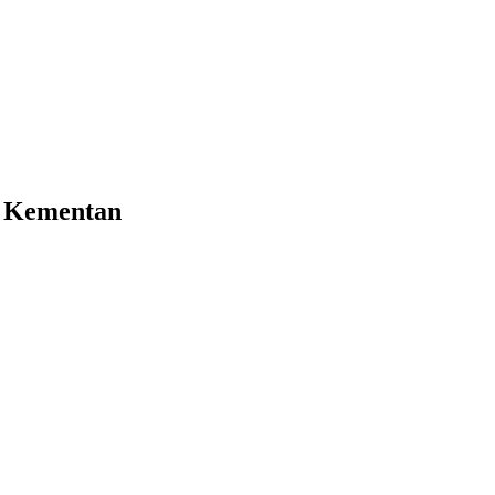
P Kementan