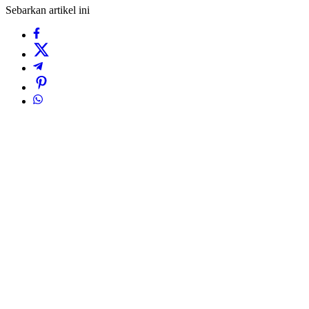
Sebarkan artikel ini