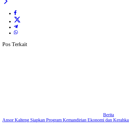
Pos Terkait
Berita
Ansor Kalteng Siapkan Program Kemandirian Ekonomi dan Kerahka