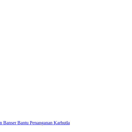
n Banser Bantu Penanganan Karhutla