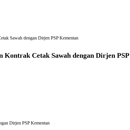
Cetak Sawah dengan Dirjen PSP Kementan
n Kontrak Cetak Sawah dengan Dirjen PS
ngan Dirjen PSP Kementan