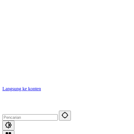
Langsung ke konten