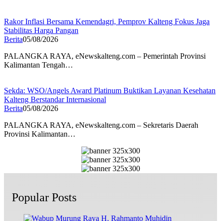
Rakor Inflasi Bersama Kemendagri, Pemprov Kalteng Fokus Jaga
Stabilitas Harga Pangan
Berita
05/08/2026
PALANGKA RAYA, eNewskalteng.com – Pemerintah Provinsi
Kalimantan Tengah…
Sekda: WSO/Angels Award Platinum Buktikan Layanan Kesehatan
Kalteng Berstandar Internasional
Berita
05/08/2026
PALANGKA RAYA, eNewskalteng.com – Sekretaris Daerah
Provinsi Kalimantan…
Popular Posts