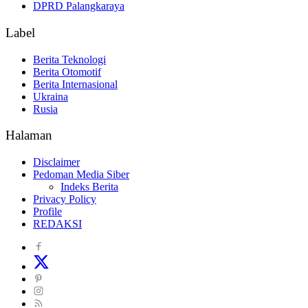
DPRD Palangkaraya
Label
Berita Teknologi
Berita Otomotif
Berita Internasional
Ukraina
Rusia
Halaman
Disclaimer
Pedoman Media Siber
Indeks Berita
Privacy Policy
Profile
REDAKSI