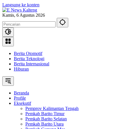
Langsung ke konten
Kamis, 6 Agustus 2026
Berita Otomotif
Berita Teknologi
Berita Internasional
Hiburan
Beranda
Profile
Eksekutif
Pemprov Kalimantan Tengah
Pemkab Barito Timur
Pemkab Barito Selatan
Pemkab Barito Utara